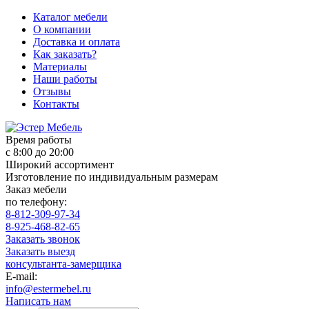
Каталог мебели
О компании
Доставка и оплата
Как заказать?
Материалы
Наши работы
Отзывы
Контакты
Время работы
с 8:00 до 20:00
Широкий ассортимент
Изготовление по индивидуальным размерам
Заказ мебели
по телефону:
8-812-309-97-34
8-925-468-82-65
Заказать звонок
Заказать выезд
консультанта-замерщика
E-mail:
info@estermebel.ru
Написать нам