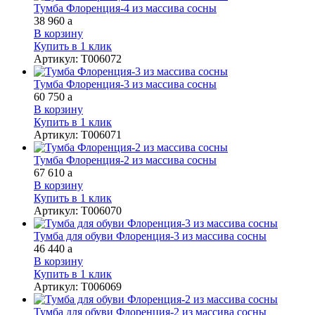
Тумба Флоренция-4 из массива сосны
38 960
a
В корзину
Купить в 1 клик
Артикул
:
Т006072
Тумба Флоренция-3 из массива сосны
60 750
a
В корзину
Купить в 1 клик
Артикул
:
Т006071
Тумба Флоренция-2 из массива сосны
67 610
a
В корзину
Купить в 1 клик
Артикул
:
Т006070
Тумба для обуви Флоренция-3 из массива сосны
46 440
a
В корзину
Купить в 1 клик
Артикул
:
Т006069
Тумба для обуви Флоренция-2 из массива сосны