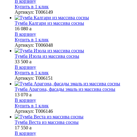
В корзину
Купить в 1 клик
Артикул
:
Т006149
Тумба Калгари из массива сосны
16 080
a
В корзину
Купить в 1 клик
Артикул
:
Т006048
Тумба Изола из массива сосны
33 500
a
В корзину
Купить в 1 клик
Артикул
:
Т006151
Тумба Арагона, фасады эмаль из массива сосны
13 070
a
В корзину
Купить в 1 клик
Артикул
:
Т006146
Тумба Веста из массива сосны
17 550
a
В корзину