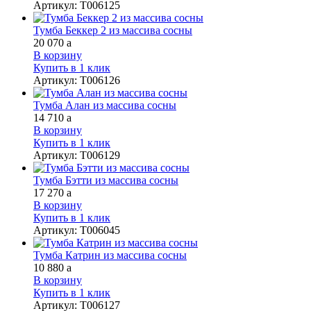
Артикул
:
Т006125
Тумба Беккер 2 из массива сосны
20 070
a
В корзину
Купить в 1 клик
Артикул
:
Т006126
Тумба Алан из массива сосны
14 710
a
В корзину
Купить в 1 клик
Артикул
:
Т006129
Тумба Бэтти из массива сосны
17 270
a
В корзину
Купить в 1 клик
Артикул
:
Т006045
Тумба Катрин из массива сосны
10 880
a
В корзину
Купить в 1 клик
Артикул
:
Т006127