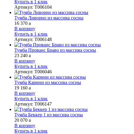
Купить в 1 клик
Артикул
:
Т006104
Тумба Ливорно из массива сосны
16 370
a
В корзину
Купить в 1 клик
Артикул
:
Т006148
Тумба Прованс Браво из массива сосны
23 240
a
В корзину
Купить в 1 клик
Артикул
:
Т006046
Тумба Карини из массива сосны
19 160
a
В корзину
Купить в 1 клик
Артикул
:
Т006147
Тумба Беккер 1 из массива сосны
20 070
a
В корзину
Купить в 1 клик