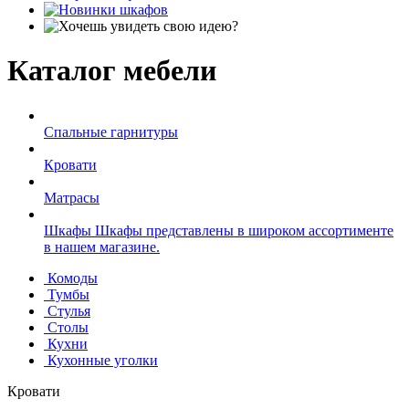
Каталог мебели
Спальные гарнитуры
Кровати
Матрасы
Шкафы
Шкафы представлены в широком ассортименте
в нашем магазине.
Комоды
Тумбы
Стулья
Столы
Кухни
Кухонные уголки
Кровати