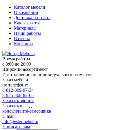
Каталог мебели
О компании
Доставка и оплата
Как заказать?
Материалы
Наши работы
Отзывы
Контакты
Время работы
с 8:00 до 20:00
Широкий ассортимент
Изготовление по индивидуальным размерам
Заказ мебели
по телефону:
8-812-309-97-34
8-925-468-82-65
Заказать звонок
Заказать выезд
консультанта-замерщика
E-mail:
info@estermebel.ru
Написать нам