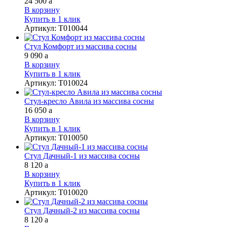
24 500
a
В корзину
Купить в 1 клик
Артикул
:
Т010044
Стул Комфорт из массива сосны
9 090
a
В корзину
Купить в 1 клик
Артикул
:
Т010024
Стул-кресло Авила из массива сосны
16 050
a
В корзину
Купить в 1 клик
Артикул
:
Т010050
Стул Дачный-1 из массива сосны
8 120
a
В корзину
Купить в 1 клик
Артикул
:
Т010020
Стул Дачный-2 из массива сосны
8 120
a