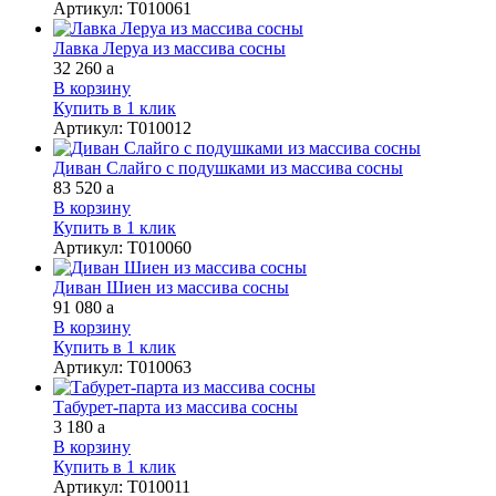
Артикул
:
Т010061
Лавка Леруа из массива сосны
32 260
a
В корзину
Купить в 1 клик
Артикул
:
Т010012
Диван Слайго с подушками из массива сосны
83 520
a
В корзину
Купить в 1 клик
Артикул
:
Т010060
Диван Шиен из массива сосны
91 080
a
В корзину
Купить в 1 клик
Артикул
:
Т010063
Табурет-парта из массива сосны
3 180
a
В корзину
Купить в 1 клик
Артикул
:
Т010011