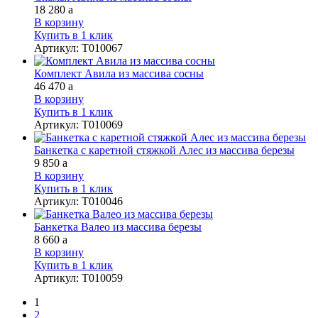
18 280
a
В корзину
Купить в 1 клик
Артикул
:
Т010067
Комплект Авила из массива сосны
46 470
a
В корзину
Купить в 1 клик
Артикул
:
Т010069
Банкетка с каретной стяжкой Алес из массива березы
9 850
a
В корзину
Купить в 1 клик
Артикул
:
Т010046
Банкетка Валео из массива березы
8 660
a
В корзину
Купить в 1 клик
Артикул
:
Т010059
1
2