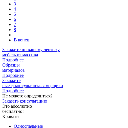
3
4
5
6
7
8
В конец
Закажите
по вашему чертежу
мебель из массива
Подробнее
Образцы
материалов
Подробнее
Закажите
выезд
консультанта-замерщика
Подробнее
Не можете определиться?
Заказать консультацию
Это абсолютно
бесплатно!
Кровати
Односпальные