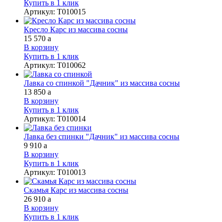
Купить в 1 клик
Артикул
:
Т010015
Кресло Карс из массива сосны
15 570
a
В корзину
Купить в 1 клик
Артикул
:
Т010062
Лавка со спинкой "Дачник" из массива сосны
13 850
a
В корзину
Купить в 1 клик
Артикул
:
Т010014
Лавка без спинки "Дачник" из массива сосны
9 910
a
В корзину
Купить в 1 клик
Артикул
:
Т010013
Скамья Карс из массива сосны
26 910
a
В корзину
Купить в 1 клик