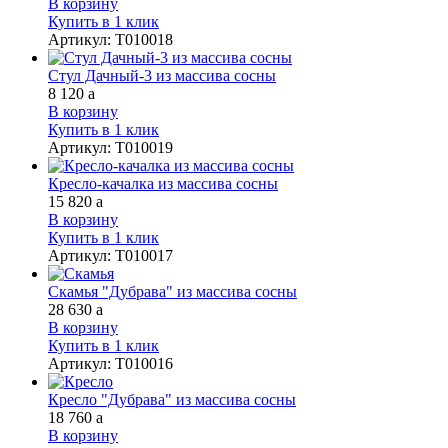
В корзину
Купить в 1 клик
Артикул
:
Т010018
Стул Дачный-3 из массива сосны
8 120
a
В корзину
Купить в 1 клик
Артикул
:
Т010019
Кресло-качалка из массива сосны
15 820
a
В корзину
Купить в 1 клик
Артикул
:
Т010017
Скамья "Дубрава" из массива сосны
28 630
a
В корзину
Купить в 1 клик
Артикул
:
Т010016
Кресло "Дубрава" из массива сосны
18 760
a
В корзину