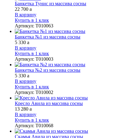
Банкетка Тунис из массива сосны
22 700
a
В корзину
Купить в 1 клик
Артикул
:
Т010063
Банкетка №1 из массива сосны
5 330
a
В корзину
Купить в 1 клик
Артикул
:
Т010003
Банкетка №2 из массива сосны
5 330
a
В корзину
Купить в 1 клик
Артикул
:
Т010002
Кресло Авила из массива сосны
13 280
a
В корзину
Купить в 1 клик
Артикул
:
Т010068
Скамья Авила из массива сосны