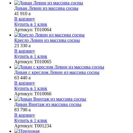
Диван Левин из массива сосны
41 910
a
В корзину
Купить в 1 клик
Артикул
:
Т010064
Кресло Левин из массива сосны
23 330
a
В корзину
Купить в 1 клик
Артикул
:
Т010065
Диван с креслом Левин из массива сосны
63 440
a
В корзину
Купить в 1 клик
Артикул
:
Т010066
Диван Винтаж из массива сосны
83 790
a
В корзину
Купить в 1 клик
Артикул
:
Т001234