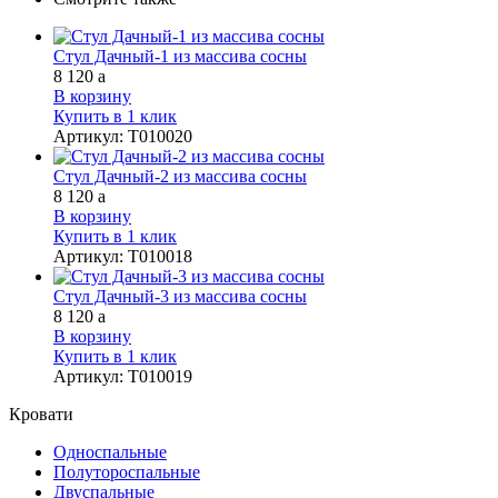
Стул Дачный-1 из массива сосны
8 120
a
В корзину
Купить в 1 клик
Артикул
:
Т010020
Стул Дачный-2 из массива сосны
8 120
a
В корзину
Купить в 1 клик
Артикул
:
Т010018
Стул Дачный-3 из массива сосны
8 120
a
В корзину
Купить в 1 клик
Артикул
:
Т010019
Кровати
Односпальные
Полутороспальные
Двуспальные