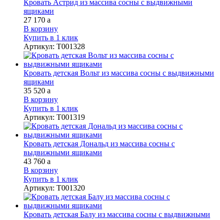
Кровать Астрид из массива сосны с выдвижными
ящиками
27 170
a
В корзину
Купить в 1 клик
Артикул
:
Т001328
Кровать детская Вольт из массива сосны с выдвижными
ящиками
35 520
a
В корзину
Купить в 1 клик
Артикул
:
Т001319
Кровать детская Дональд из массива сосны с
выдвижными ящиками
43 760
a
В корзину
Купить в 1 клик
Артикул
:
Т001320
Кровать детская Балу из массива сосны с выдвижными