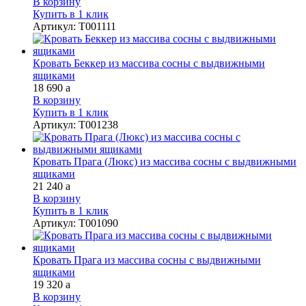
В корзину
Купить в 1 клик
Артикул
:
Т001111
Кровать Беккер из массива сосны с выдвижными
ящиками
18 690
a
В корзину
Купить в 1 клик
Артикул
:
Т001238
Кровать Прага (Люкс) из массива сосны с выдвижными
ящиками
21 240
a
В корзину
Купить в 1 клик
Артикул
:
Т001090
Кровать Прага из массива сосны с выдвижными
ящиками
19 320
a
В корзину