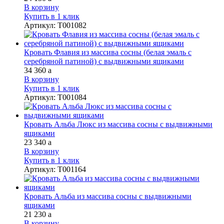
В корзину
Купить в 1 клик
Артикул
:
Т001082
Кровать Флавия из массива сосны (белая эмаль с
серебряной патиной) с выдвижными ящиками
34 360
a
В корзину
Купить в 1 клик
Артикул
:
Т001084
Кровать Альба Люкс из массива сосны с выдвижными
ящиками
23 340
a
В корзину
Купить в 1 клик
Артикул
:
Т001164
Кровать Альба из массива сосны с выдвижными
ящиками
21 230
a
В корзину