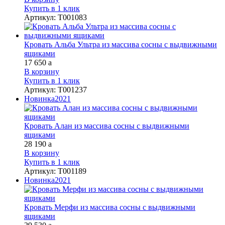
Купить в 1 клик
Артикул
:
Т001083
Кровать Альба Ультра из массива сосны с выдвижными
ящиками
17 650
a
В корзину
Купить в 1 клик
Артикул
:
Т001237
Новинка
2021
Кровать Алан из массива сосны с выдвижными
ящиками
28 190
a
В корзину
Купить в 1 клик
Артикул
:
Т001189
Новинка
2021
Кровать Мерфи из массива сосны с выдвижными
ящиками