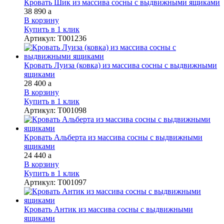
Кровать Шик из массива сосны с выдвижными ящиками
38 890
a
В корзину
Купить в 1 клик
Артикул
:
Т001236
Кровать Луиза (ковка) из массива сосны с выдвижными
ящиками
28 400
a
В корзину
Купить в 1 клик
Артикул
:
Т001098
Кровать Альберта из массива сосны с выдвижными
ящиками
24 440
a
В корзину
Купить в 1 клик
Артикул
:
Т001097
Кровать Антик из массива сосны с выдвижными
ящиками