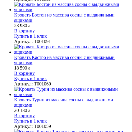
Кровать Бостон из массива сосны с выдвижными
ящиками
23 980
a
В корзину
Купить в 1 клик
Артикул
:
Т001091
Кровать Кастро из массива сосны с выдвижными
ящиками
18 590
a
В корзину
Купить в 1 клик
Артикул
:
Т001060
Кровать Турин из массива сосны с выдвижными
ящиками
20 180
a
В корзину
Купить в 1 клик
Артикул
:
Т001059