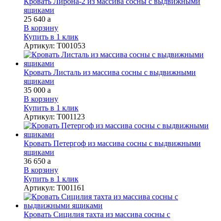
Кровать Лирона-2 из массива сосны с выдвижными
ящиками
25 640
a
В корзину
Купить в 1 клик
Артикул
:
Т001053
Кровать Листаль из массива сосны с выдвижными
ящиками
35 000
a
В корзину
Купить в 1 клик
Артикул
:
Т001123
Кровать Петергоф из массива сосны с выдвижными
ящиками
36 650
a
В корзину
Купить в 1 клик
Артикул
:
Т001161
Кровать Сицилия тахта из массива сосны с