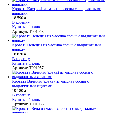
Кровать Кастро-1 из массива сосны с выдвижными
ящиками
18 590
a
В корзину
Купить в 1 клик
Артикул
:
Т001058
Кровать Венеция из массива сосны с выдвижными
ящиками
18 870
a
В корзину
Купить в 1 клик
Артикул
:
Т001057
Кровать Валерия (ковка) из массива сосны с
выдвижными ящиками
19 180
a
В корзину
Купить в 1 клик
Артикул
:
Т001056