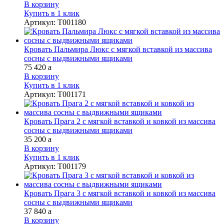
В корзину
Купить в 1 клик
Артикул
:
Т001180
Кровать Пальмира Люкс с мягкой вставкой из массива
сосны с выдвижными ящиками
75 420
a
В корзину
Купить в 1 клик
Артикул
:
Т001171
Кровать Прага 2 с мягкой вставкой и ковкой из массива
сосны с выдвижными ящиками
35 200
a
В корзину
Купить в 1 клик
Артикул
:
Т001179
Кровать Прага 3 с мягкой вставкой и ковкой из массива
сосны с выдвижными ящиками
37 840
a
В корзину