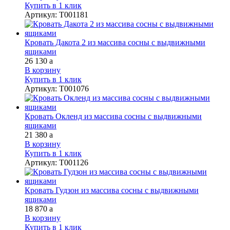
Купить в 1 клик
Артикул
:
Т001181
Кровать Дакота 2 из массива сосны с выдвижными
ящиками
26 130
a
В корзину
Купить в 1 клик
Артикул
:
Т001076
Кровать Окленд из массива сосны с выдвижными
ящиками
21 380
a
В корзину
Купить в 1 клик
Артикул
:
Т001126
Кровать Гудзон из массива сосны с выдвижными
ящиками
18 870
a
В корзину
Купить в 1 клик