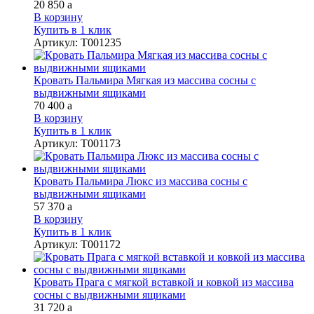
20 850
a
В корзину
Купить в 1 клик
Артикул
:
Т001235
Кровать Пальмира Мягкая из массива сосны с
выдвижными ящиками
70 400
a
В корзину
Купить в 1 клик
Артикул
:
Т001173
Кровать Пальмира Люкс из массива сосны с
выдвижными ящиками
57 370
a
В корзину
Купить в 1 клик
Артикул
:
Т001172
Кровать Прага с мягкой вставкой и ковкой из массива
сосны с выдвижными ящиками
31 720
a