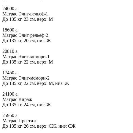
24600
a
Матрас Элит-рельеф-1
До 135 кг, 23 см, верх: М
18600
a
Матрас Элит-рельеф-2
До 135 кг, 20 см, низ: Ж
20810
a
Матрас Элит-мемори-1
До 135 кг, 22 см, верх: М
17450
a
Матрас Элит-мемори-2
До 135 кг, 22 см, верх: М, низ: Ж
24100
a
Матрас Вираж
До 135 кг, 24 см, низ: Ж
25950
a
Матрас Престиж
До 135 кг, 26 см, верх: СЖ, низ: СЖ