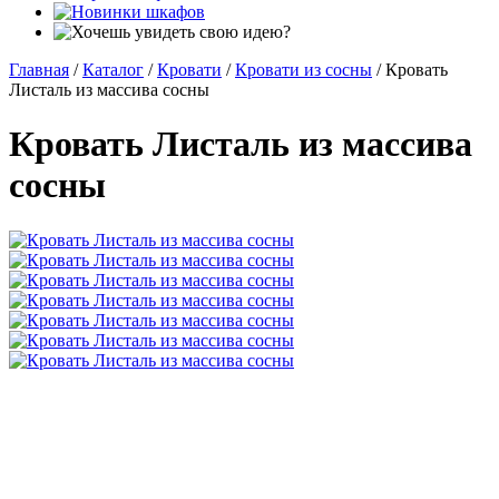
Главная
/
Каталог
/
Кровати
/
Кровати из сосны
/
Кровать
Листаль из массива сосны
Кровать Листаль из массива
сосны