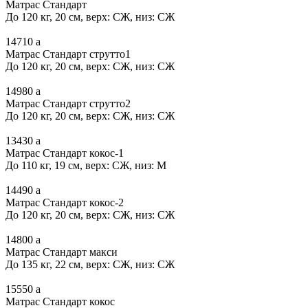
Матрас Стандарт
До 120 кг, 20 см, верх: СЖ, низ: СЖ
14710
a
Матрас Стандарт струтто1
До 120 кг, 20 см, верх: СЖ, низ: СЖ
14980
a
Матрас Стандарт струтто2
До 120 кг, 20 см, верх: СЖ, низ: СЖ
13430
a
Матрас Стандарт кокос-1
До 110 кг, 19 см, верх: СЖ, низ: М
14490
a
Матрас Стандарт кокос-2
До 120 кг, 20 см, верх: СЖ, низ: СЖ
14800
a
Матрас Стандарт макси
До 135 кг, 22 см, верх: СЖ, низ: СЖ
15550
a
Матрас Стандарт кокос