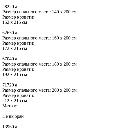
58220
a
Размер спального места: 140 x 200 см
Размер кровати:
152 x 215 см
62630
a
Размер спального места: 160 x 200 см
Размер кровати:
172 x 215 см
67040
a
Размер спального места: 180 x 200 см
Размер кровати:
192 x 215 см
71720
a
Размер спального места: 200 x 200 см
Размер кровати:
212 x 215 см
Матрас
Не выбран
13960
a