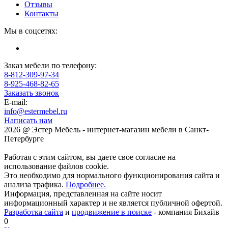
Отзывы
Контакты
Мы в соцсетях:
Заказ мебели по телефону:
8-812-309-97-34
8-925-468-82-65
Заказать звонок
E-mail:
info@estermebel.ru
Написать нам
2026 @ Эстер Мебель - интернет-магазин мебели в Санкт-
Петербурге
Работая с этим сайтом, вы даете свое согласие на
использование файлов cookie.
Это необходимо для нормального функционирования сайта и
анализа трафика.
Подробнее.
Информация, представленная на сайте носит
информационный характер и не является публичной офертой.
Разработка сайта
и
продвижение в поиске
- компания Бихайв
0