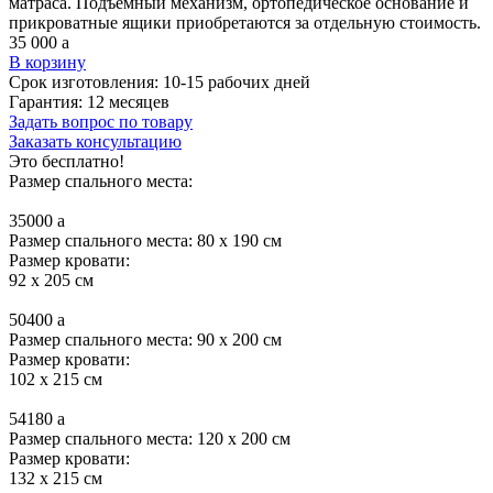
матраса. Подъемный механизм, ортопедическое основание и
прикроватные ящики приобретаются за отдельную стоимость.
35 000
a
В корзину
Срок изготовления:
10-15 рабочих дней
Гарантия:
12 месяцев
Задать вопрос по товару
Заказать консультацию
Это бесплатно!
Размер спального места:
35000
a
Размер спального места: 80 x 190 см
Размер кровати:
92 x 205 см
50400
a
Размер спального места: 90 x 200 см
Размер кровати:
102 x 215 см
54180
a
Размер спального места: 120 x 200 см
Размер кровати:
132 x 215 см