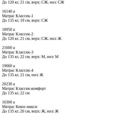
До 120 кг, 21 см, верх: СЖ, низ: СЖ
16140
a
Матрас Классик-1
До 135 кг, 19 см, верх: СЖ
18950
a
Матрас Классик-2
До 120 кг, 21 см, верх: СЖ, низ: Ж
21600
a
Матрас Классик-3
До 135 кг, 22 см, верх: М, низ: М
19060
a
Матрас Классик-4
До 135 кг, 21 см, низ: Ж
20230
a
Матрас Классик-комфорт
До 135 кг, 22 см
16300
a
Матрас Кокос-макси
До 135 кг, 20 см, верх: Ж, низ: Ж