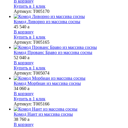
В корзину
Купить в 1 клик
Артикул
:
Т005170
Комод Ливорно из массива сосны
45 540
a
В корзину
Купить в 1 клик
Артикул
:
Т005165
Комод Прованс Браво из массива сосны
52 040
a
В корзину
Купить в 1 клик
Артикул
:
Т005074
Комод Морбиан из массива сосны
34 060
a
В корзину
Купить в 1 клик
Артикул
:
Т005166
Комод Нант из массива сосны
38 760
a
В корзину