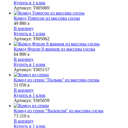
Купить в 1 клик
Артикул
:
Т005069
Комод Томпсон из массива сосны
49 880
a
В корзину
Купить в 1 клик
Артикул
:
Т005062
Комод Форли 8 ящиков из массива сосны
64 800
a
В корзину
Купить в 1 клик
Артикул
:
Т005157
Комод из серии "Пальма" из массива сосны
51 050
a
В корзину
Купить в 1 клик
Артикул
:
Т005059
Комод из серии "Валенсия" из массива сосны
73 210
a
В корзину
Купить в 1 клик