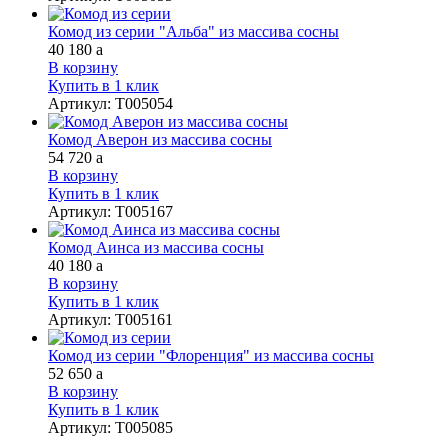
Комод из серии "Альба" из массива сосны
40 180
a
В корзину
Купить в 1 клик
Артикул
:
Т005054
Комод Аверон из массива сосны
54 720
a
В корзину
Купить в 1 клик
Артикул
:
Т005167
Комод Аинса из массива сосны
40 180
a
В корзину
Купить в 1 клик
Артикул
:
Т005161
Комод из серии "Флоренция" из массива сосны
52 650
a
В корзину
Купить в 1 клик
Артикул
:
Т005085