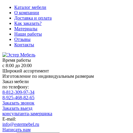
Каталог мебели
О компании
Доставка и оплата
Как заказать?
Материалы
Наши работы
Отзывы
Контакты
Время работы
с 8:00 до 20:00
Широкий ассортимент
Изготовление по индивидуальным размерам
Заказ мебели
по телефону:
8-812-309-97-34
8-925-468-82-65
Заказать звонок
Заказать выезд
консультанта-замерщика
E-mail:
info@estermebel.ru
Написать нам