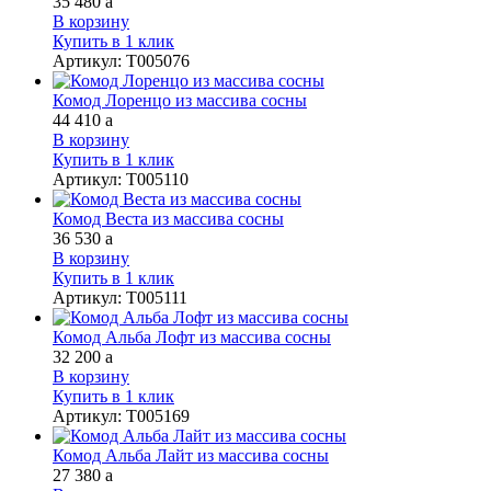
35 480
a
В корзину
Купить в 1 клик
Артикул
:
Т005076
Комод Лоренцо из массива сосны
44 410
a
В корзину
Купить в 1 клик
Артикул
:
Т005110
Комод Веста из массива сосны
36 530
a
В корзину
Купить в 1 клик
Артикул
:
Т005111
Комод Альба Лофт из массива сосны
32 200
a
В корзину
Купить в 1 клик
Артикул
:
Т005169
Комод Альба Лайт из массива сосны
27 380
a