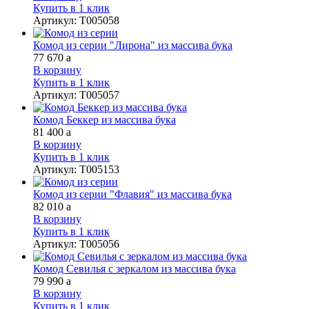
Купить в 1 клик
Артикул
:
Т005058
Комод из серии "Лирона" из массива бука
77 670
a
В корзину
Купить в 1 клик
Артикул
:
Т005057
Комод Беккер из массива бука
81 400
a
В корзину
Купить в 1 клик
Артикул
:
Т005153
Комод из серии "Флавия" из массива бука
82 010
a
В корзину
Купить в 1 клик
Артикул
:
Т005056
Комод Севилья с зеркалом из массива бука
79 990
a
В корзину
Купить в 1 клик