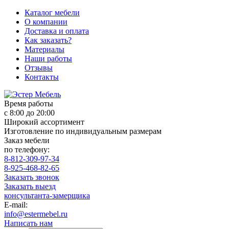
Каталог мебели
О компании
Доставка и оплата
Как заказать?
Материалы
Наши работы
Отзывы
Контакты
Время работы
с 8:00 до 20:00
Широкий ассортимент
Изготовление по индивидуальным размерам
Заказ мебели
по телефону:
8-812-309-97-34
8-925-468-82-65
Заказать звонок
Заказать выезд
консультанта-замерщика
E-mail:
info@estermebel.ru
Написать нам