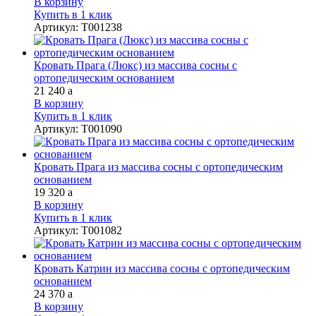
В корзину
Купить в 1 клик
Артикул
:
Т001238
Кровать Прага (Люкс) из массива сосны с
ортопедическим основанием
21 240
a
В корзину
Купить в 1 клик
Артикул
:
Т001090
Кровать Прага из массива сосны с ортопедическим
основанием
19 320
a
В корзину
Купить в 1 клик
Артикул
:
Т001082
Кровать Катрин из массива сосны с ортопедическим
основанием
24 370
a
В корзину