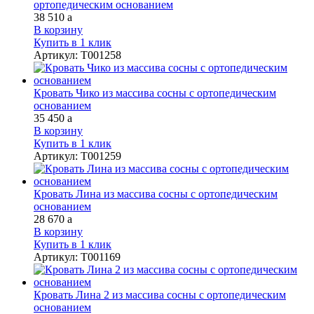
ортопедическим основанием
38 510
a
В корзину
Купить в 1 клик
Артикул
:
Т001258
Кровать Чико из массива сосны с ортопедическим
основанием
35 450
a
В корзину
Купить в 1 клик
Артикул
:
Т001259
Кровать Лина из массива сосны с ортопедическим
основанием
28 670
a
В корзину
Купить в 1 клик
Артикул
:
Т001169
Кровать Лина 2 из массива сосны с ортопедическим
основанием