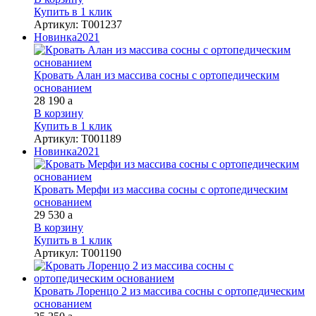
Купить в 1 клик
Артикул
:
Т001237
Новинка
2021
Кровать Алан из массива сосны с ортопедическим
основанием
28 190
a
В корзину
Купить в 1 клик
Артикул
:
Т001189
Новинка
2021
Кровать Мерфи из массива сосны с ортопедическим
основанием
29 530
a
В корзину
Купить в 1 клик
Артикул
:
Т001190
Кровать Лоренцо 2 из массива сосны с ортопедическим
основанием