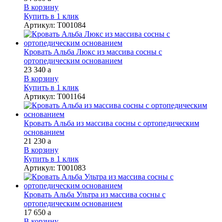
В корзину
Купить в 1 клик
Артикул
:
Т001084
Кровать Альба Люкс из массива сосны с
ортопедическим основанием
23 340
a
В корзину
Купить в 1 клик
Артикул
:
Т001164
Кровать Альба из массива сосны с ортопедическим
основанием
21 230
a
В корзину
Купить в 1 клик
Артикул
:
Т001083
Кровать Альба Ультра из массива сосны с
ортопедическим основанием
17 650
a
В корзину