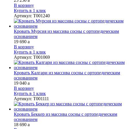
25 250
a
В корзину
Купить в 1 клик
Артикул
:
Т001240
Кровать Мурсия из массива сосны с ортопедическим
основанием
19 690
a
В корзину
Купить в 1 клик
Артикул
:
Т001069
Кровать Калгари из массива сосны с ортопедическим
основанием
19 040
a
В корзину
Купить в 1 клик
Артикул
:
Т001111
Кровать Беккер из массива сосны с ортопедическим
основанием
18 690
a