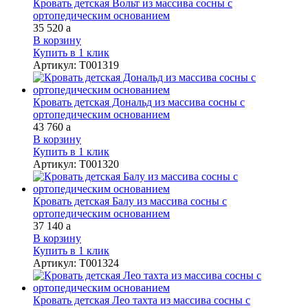
Кровать детская Вольт из массива сосны с
ортопедическим основанием
35 520
a
В корзину
Купить в 1 клик
Артикул
:
Т001319
Кровать детская Дональд из массива сосны с
ортопедическим основанием
43 760
a
В корзину
Купить в 1 клик
Артикул
:
Т001320
Кровать детская Балу из массива сосны с
ортопедическим основанием
37 140
a
В корзину
Купить в 1 клик
Артикул
:
Т001324
Кровать детская Лео тахта из массива сосны с