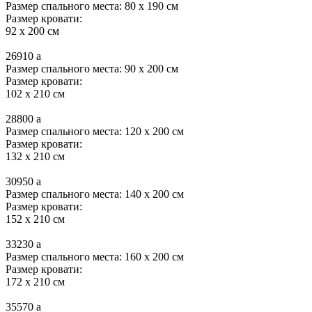
Размер спального места: 80 x 190 см
Размер кровати:
92 x 200 см
26910
a
Размер спального места: 90 x 200 см
Размер кровати:
102 x 210 см
28800
a
Размер спального места: 120 x 200 см
Размер кровати:
132 x 210 см
30950
a
Размер спального места: 140 x 200 см
Размер кровати:
152 x 210 см
33230
a
Размер спального места: 160 x 200 см
Размер кровати:
172 x 210 см
35570
a