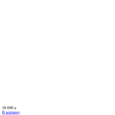
18 690
a
В корзину