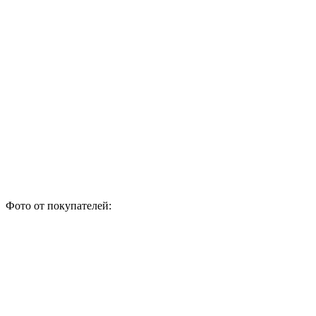
Фото от покупателей: