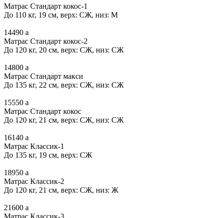
Матрас Стандарт кокос-1
До 110 кг, 19 см, верх: СЖ, низ: М
14490
a
Матрас Стандарт кокос-2
До 120 кг, 20 см, верх: СЖ, низ: СЖ
14800
a
Матрас Стандарт макси
До 135 кг, 22 см, верх: СЖ, низ: СЖ
15550
a
Матрас Стандарт кокос
До 120 кг, 21 см, верх: СЖ, низ: СЖ
16140
a
Матрас Классик-1
До 135 кг, 19 см, верх: СЖ
18950
a
Матрас Классик-2
До 120 кг, 21 см, верх: СЖ, низ: Ж
21600
a
Матрас Классик-3