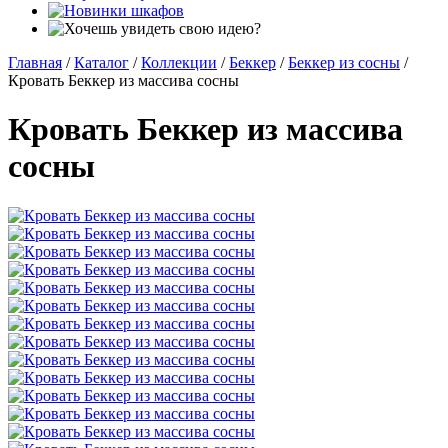
Главная
/
Каталог
/
Коллекции
/
Беккер
/
Беккер из сосны
/
Кровать Беккер из массива сосны
Кровать Беккер из массива
сосны