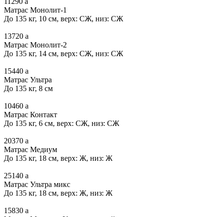
11290
a
Матрас Монолит-1
До 135 кг, 10 см, верх: СЖ, низ: СЖ
13720
a
Матрас Монолит-2
До 135 кг, 14 см, верх: СЖ, низ: СЖ
15440
a
Матрас Ультра
До 135 кг, 8 см
10460
a
Матрас Контакт
До 135 кг, 6 см, верх: СЖ, низ: СЖ
20370
a
Матрас Медиум
До 135 кг, 18 см, верх: Ж, низ: Ж
25140
a
Матрас Ультра микс
До 135 кг, 18 см, верх: Ж, низ: Ж
15830
a