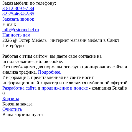
Заказ мебели по телефону:
8-812-309-97-34
8-925-468-82-65
Заказать звонок
E-mail:
info@estermebel.ru
Написать нам
2026 @ Эстер Мебель - интернет-магазин мебели в Санкт-
Петербурге
Работая с этим сайтом, вы даете свое согласие на
использование файлов cookie.
Это необходимо для нормального функционирования сайта и
анализа трафика.
Подробнее.
Информация, представленная на сайте носит
информационный характер и не является публичной офертой.
Разработка сайта
и
продвижение в поиске
- компания Бихайв
0
Корзина
Корзина заказа
Очистить
Ваша корзина пуста