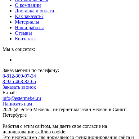
О компании
Доставка и оплата
Как заказать?
Материалы
Наши работы
Отзывы
Контакты
Мы в соцсетях:
Заказ мебели по телефону:
8-812-309-97-34
8-925-468-82-65
Заказать звонок
E-mail:
info@estermebel.ru
Написать нам
2026 @ Эстер Мебель - интернет-магазин мебели в Санкт-
Петербурге
Работая с этим сайтом, вы даете свое согласие на
использование файлов cookie.
Это необходимо для нормального функционирования сайта и