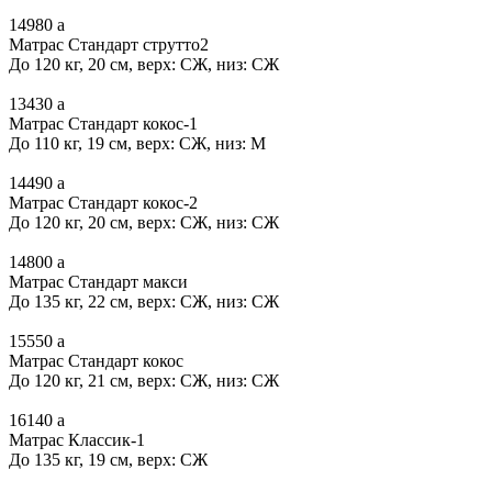
14980
a
Матрас Стандарт струтто2
До 120 кг, 20 см, верх: СЖ, низ: СЖ
13430
a
Матрас Стандарт кокос-1
До 110 кг, 19 см, верх: СЖ, низ: М
14490
a
Матрас Стандарт кокос-2
До 120 кг, 20 см, верх: СЖ, низ: СЖ
14800
a
Матрас Стандарт макси
До 135 кг, 22 см, верх: СЖ, низ: СЖ
15550
a
Матрас Стандарт кокос
До 120 кг, 21 см, верх: СЖ, низ: СЖ
16140
a
Матрас Классик-1
До 135 кг, 19 см, верх: СЖ