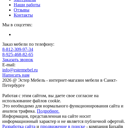
Наши работы
Отзывы
Контакты
Мы в соцсетях:
Заказ мебели по телефону:
8-812-309-97-34
8-925-468-82-65
Заказать звонок
E-mail:
info@estermebel.ru
Написать нам
2026 @ Эстер Мебель - интернет-магазин мебели в Санкт-
Петербурге
Работая с этим сайтом, вы даете свое согласие на
использование файлов cookie.
Это необходимо для нормального функционирования сайта и
анализа трафика.
Подробнее.
Информация, представленная на сайте носит
информационный характер и не является публичной офертой.
Разработка сайта
и
продвижение в поиске
- компания Бихайв