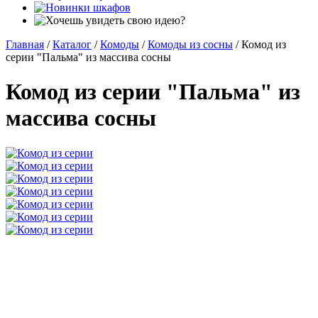
Главная
/
Каталог
/
Комоды
/
Комоды из сосны
/
Комод из
серии "Пальма" из массива сосны
Комод из серии "Пальма" из
массива сосны