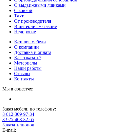
С выдвижными ящиками
С ковкой
Тахта
От производителя
В интернет-магазине
Недорогие
Каталог мебели
О компании
Доставка и оплата
Как заказать?
Материалы
Наши работы
Отзывы
Контакты
Мы в соцсетях:
Заказ мебели по телефону:
8-812-309-97-34
8-925-468-82-65
Заказать звонок
E-mail: