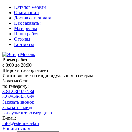
Каталог мебели
О компании
Доставка и оплата
Как заказать?
Материалы
Наши работы
Отзывы
Контакты
Время работы
с 8:00 до 20:00
Широкий ассортимент
Изготовление по индивидуальным размерам
Заказ мебели
по телефону:
8-812-309-97-34
8-925-468-82-65
Заказать звонок
Заказать выезд
консультанта-замерщика
E-mail:
info@estermebel.ru
Написать нам