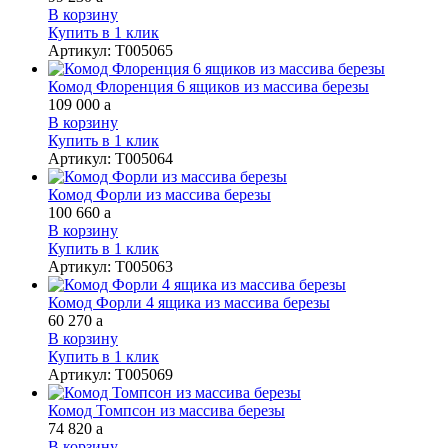
В корзину
Купить в 1 клик
Артикул
:
Т005065
Комод Флоренция 6 ящиков из массива березы
109 000
a
В корзину
Купить в 1 клик
Артикул
:
Т005064
Комод Форли из массива березы
100 660
a
В корзину
Купить в 1 клик
Артикул
:
Т005063
Комод Форли 4 ящика из массива березы
60 270
a
В корзину
Купить в 1 клик
Артикул
:
Т005069
Комод Томпсон из массива березы
74 820
a
В корзину