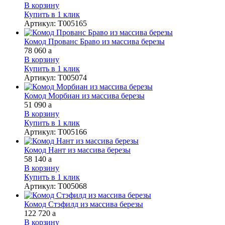
В корзину
Купить в 1 клик
Артикул
:
Т005165
Комод Прованс Браво из массива березы
78 060
a
В корзину
Купить в 1 клик
Артикул
:
Т005074
Комод Морбиан из массива березы
51 090
a
В корзину
Купить в 1 клик
Артикул
:
Т005166
Комод Нант из массива березы
58 140
a
В корзину
Купить в 1 клик
Артикул
:
Т005068
Комод Стэфилд из массива березы
122 720
a
В корзину