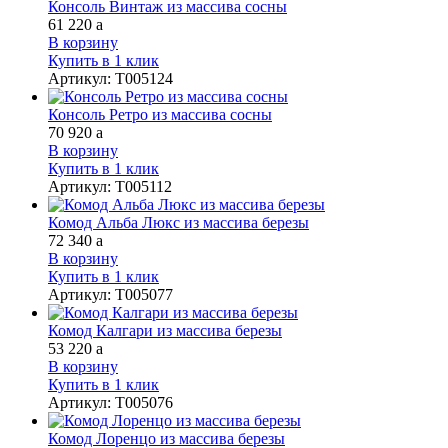
Консоль Винтаж из массива сосны
61 220
a
В корзину
Купить в 1 клик
Артикул
:
Т005124
Консоль Ретро из массива сосны
70 920
a
В корзину
Купить в 1 клик
Артикул
:
Т005112
Комод Альба Люкс из массива березы
72 340
a
В корзину
Купить в 1 клик
Артикул
:
Т005077
Комод Калгари из массива березы
53 220
a
В корзину
Купить в 1 клик
Артикул
:
Т005076
Комод Лоренцо из массива березы