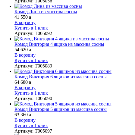
Артикул
:
Т005056
Комод Лина из массива сосны
41 550
a
В корзину
Купить в 1 клик
Артикул
:
Т005092
Комод Виктория 4 ящика из массива сосны
54 620
a
В корзину
Купить в 1 клик
Артикул
:
Т005089
Комод Виктория 6 ящиков из массива сосны
64 680
a
В корзину
Купить в 1 клик
Артикул
:
Т005090
Комод Виктория 5 ящиков из массива сосны
63 360
a
В корзину
Купить в 1 клик
Артикул
:
Т005097