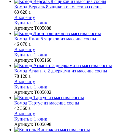
Комод Версаль 8 ящиков из массива сосны
63 620
a
В корзину
Купить в 1 клик
Артикул
:
Т005088
Комод Лион 5 ящиков из массива сосны
46 070
a
В корзину
Купить в 1 клик
Артикул
:
Т005160
Комод Атлант с 2 дверками из массива сосны
78 120
a
В корзину
Купить в 1 клик
Артикул
:
Т005002
Комод Тартус из массива сосны
42 360
a
В корзину
Купить в 1 клик
Артикул
:
Т005098