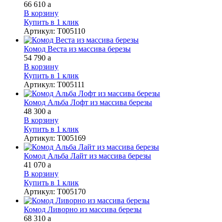
66 610
a
В корзину
Купить в 1 клик
Артикул
:
Т005110
Комод Веста из массива березы
54 790
a
В корзину
Купить в 1 клик
Артикул
:
Т005111
Комод Альба Лофт из массива березы
48 300
a
В корзину
Купить в 1 клик
Артикул
:
Т005169
Комод Альба Лайт из массива березы
41 070
a
В корзину
Купить в 1 клик
Артикул
:
Т005170
Комод Ливорно из массива березы
68 310
a