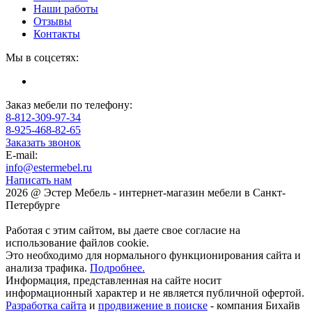
Наши работы
Отзывы
Контакты
Мы в соцсетях:
Заказ мебели по телефону:
8-812-309-97-34
8-925-468-82-65
Заказать звонок
E-mail:
info@estermebel.ru
Написать нам
2026 @ Эстер Мебель - интернет-магазин мебели в Санкт-
Петербурге
Работая с этим сайтом, вы даете свое согласие на
использование файлов cookie.
Это необходимо для нормального функционирования сайта и
анализа трафика.
Подробнее.
Информация, представленная на сайте носит
информационный характер и не является публичной офертой.
Разработка сайта
и
продвижение в поиске
- компания Бихайв