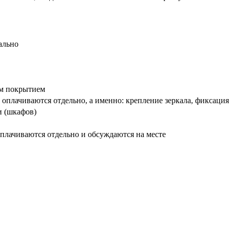
ально
вым покрытием
оплачиваются отдельно, а именно: крепление зеркала, фиксация
и (шкафов)
плачиваются отдельно и обсуждаются на месте