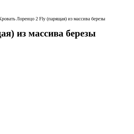
Кровать Лоренцо 2 Fly (парящая) из массива березы
ая) из массива березы