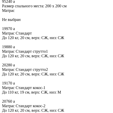
95240
a
Размер спального места: 200 x 200 см
Матрас
Не выбран
19970
a
Матрас Стандарт
До 120 кг, 20 см, верх: СЖ, низ: СЖ
19880
a
Матрас Стандарт струтто1
До 120 кг, 20 см, верх: СЖ, низ: СЖ
20280
a
Матрас Стандарт струтто2
До 120 кг, 20 см, верх: СЖ, низ: СЖ
19170
a
Матрас Стандарт кокос-1
До 110 кг, 19 см, верх: СЖ, низ: М
20760
a
Матрас Стандарт кокос-2
До 120 кг, 20 см, верх: СЖ, низ: СЖ