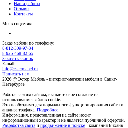
Наши работы
Отзывы
Контакты
Мы в соцсетях:
Заказ мебели по телефону:
8-812-309-97-34
8-925-468-82-65
Заказать звонок
E-mail:
info@estermebel.ru
Написать нам
2026 @ Эстер Мебель - интернет-магазин мебели в Санкт-
Петербурге
Работая с этим сайтом, вы даете свое согласие на
использование файлов cookie.
Это необходимо для нормального функционирования сайта и
анализа трафика.
Подробнее.
Информация, представленная на сайте носит
информационный характер и не является публичной офертой.
Разработка сайта
и
продвижение в поиске
- компания Бихайв