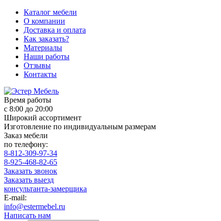
Каталог мебели
О компании
Доставка и оплата
Как заказать?
Материалы
Наши работы
Отзывы
Контакты
Время работы
с 8:00 до 20:00
Широкий ассортимент
Изготовление по индивидуальным размерам
Заказ мебели
по телефону:
8-812-309-97-34
8-925-468-82-65
Заказать звонок
Заказать выезд
консультанта-замерщика
E-mail:
info@estermebel.ru
Написать нам