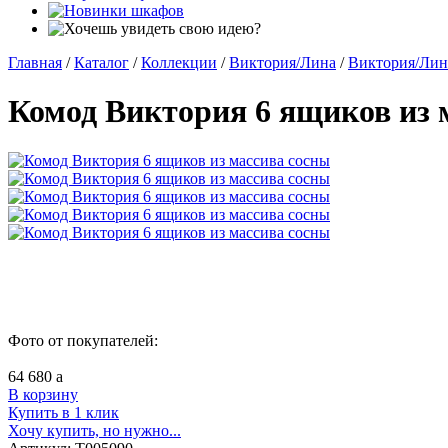
Главная
/
Каталог
/
Коллекции
/
Виктория/Лина
/
Виктория/Лин
Комод Виктория 6 ящиков из 
Фото от покупателей:
64 680
a
В корзину
Купить в 1 клик
Хочу купить, но нужно...