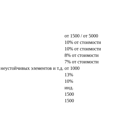
от 1500 / от 5000
10% от стоимости
10% от стоимости
8% от стоимости
7% от стоимости
 неустойчивых элементов и т.д.
от 1000
13%
10%
инд.
1500
1500