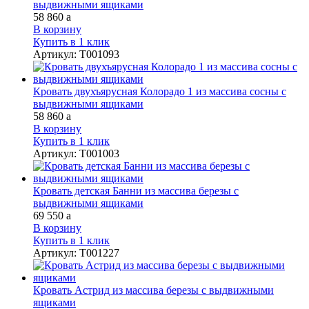
выдвижными ящиками
58 860
a
В корзину
Купить в 1 клик
Артикул
:
Т001093
Кровать двухъярусная Колорадо 1 из массива сосны с
выдвижными ящиками
58 860
a
В корзину
Купить в 1 клик
Артикул
:
Т001003
Кровать детская Банни из массива березы с
выдвижными ящиками
69 550
a
В корзину
Купить в 1 клик
Артикул
:
Т001227
Кровать Астрид из массива березы с выдвижными
ящиками