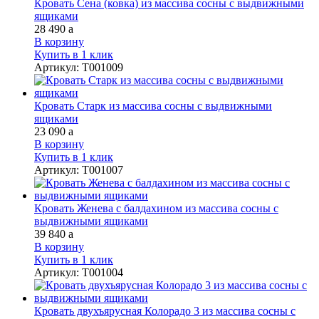
Кровать Сена (ковка) из массива сосны с выдвижными
ящиками
28 490
a
В корзину
Купить в 1 клик
Артикул
:
Т001009
Кровать Старк из массива сосны с выдвижными
ящиками
23 090
a
В корзину
Купить в 1 клик
Артикул
:
Т001007
Кровать Женева с балдахином из массива сосны с
выдвижными ящиками
39 840
a
В корзину
Купить в 1 клик
Артикул
:
Т001004
Кровать двухъярусная Колорадо 3 из массива сосны с