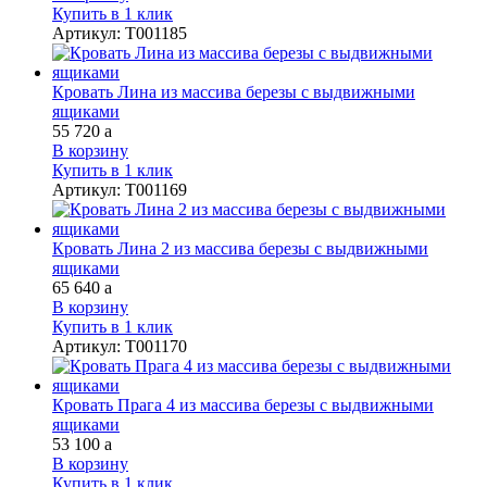
Купить в 1 клик
Артикул
:
Т001185
Кровать Лина из массива березы с выдвижными
ящиками
55 720
a
В корзину
Купить в 1 клик
Артикул
:
Т001169
Кровать Лина 2 из массива березы с выдвижными
ящиками
65 640
a
В корзину
Купить в 1 клик
Артикул
:
Т001170
Кровать Прага 4 из массива березы с выдвижными
ящиками
53 100
a
В корзину
Купить в 1 клик