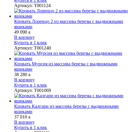
Купить в 1 клик
Артикул
:
Т001124
Кровать Лоренцо 2 из массива березы с выдвижными
ящиками
49 090
a
В корзину
Купить в 1 клик
Артикул
:
Т001240
Кровать Мурсия из массива березы с выдвижными
ящиками
38 280
a
В корзину
Купить в 1 клик
Артикул
:
Т001069
Кровать Калгари из массива березы с выдвижными
ящиками
37 010
a
В корзину
Купить в 1 клик