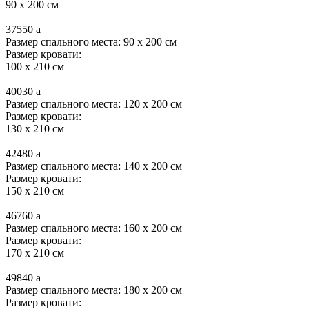
90 x 200 см
37550
a
Размер спального места: 90 x 200 см
Размер кровати:
100 x 210 см
40030
a
Размер спального места: 120 x 200 см
Размер кровати:
130 x 210 см
42480
a
Размер спального места: 140 x 200 см
Размер кровати:
150 x 210 см
46760
a
Размер спального места: 160 x 200 см
Размер кровати:
170 x 210 см
49840
a
Размер спального места: 180 x 200 см
Размер кровати: