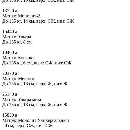
До 135 кг, 10 см, верх: СЖ, низ: СЖ
13720
a
Матрас Монолит-2
До 135 кг, 14 см, верх: СЖ, низ: СЖ
15440
a
Матрас Ультра
До 135 кг, 8 см
10460
a
Матрас Контакт
До 135 кг, 6 см, верх: СЖ, низ: СЖ
20370
a
Матрас Медиум
До 135 кг, 18 см, верх: Ж, низ: Ж
25140
a
Матрас Ультра микс
До 135 кг, 18 см, верх: Ж, низ: Ж
15830
a
Матрас Монолит Универсальный
20 см, верх: СЖ, низ: СЖ