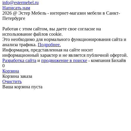
info@estermebel.ru
Написать нам
2026 @ Эстер Мебель - интернет-магазин мебели в Санкт-
Петербурге
Работая с этим сайтом, вы даете свое согласие на
использование файлов cookie.
Это необходимо для нормального функционирования сайта и
анализа трафика.
Подробнее.
Информация, представленная на сайте носит
информационный характер и не является публичной офертой.
Разработка сайта
и
продвижение в поиске
- компания Бихайв
0
Корзина
Корзина заказа
Очистить
Ваша корзина пуста