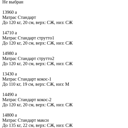
Не выбран
13960
a
Матрас Стандарт
До 120 кг, 20 см, верх: СЖ, низ: СЖ
14710
a
Матрас Стандарт струтто1
До 120 кг, 20 см, верх: СЖ, низ: СЖ
14980
a
Матрас Стандарт струтто2
До 120 кг, 20 см, верх: СЖ, низ: СЖ
13430
a
Матрас Стандарт кокос-1
До 110 кг, 19 см, верх: СЖ, низ: М
14490
a
Матрас Стандарт кокос-2
До 120 кг, 20 см, верх: СЖ, низ: СЖ
14800
a
Матрас Стандарт макси
До 135 кг, 22 см, верх: СЖ, низ: СЖ