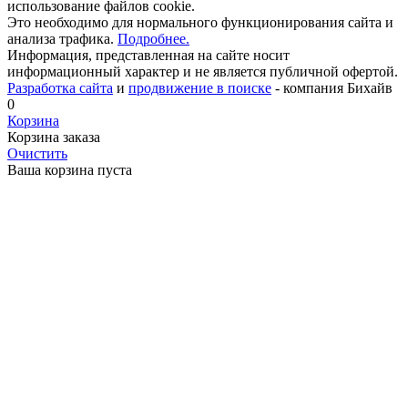
использование файлов cookie.
Это необходимо для нормального функционирования сайта и
анализа трафика.
Подробнее.
Информация, представленная на сайте носит
информационный характер и не является публичной офертой.
Разработка сайта
и
продвижение в поиске
- компания Бихайв
0
Корзина
Корзина заказа
Очистить
Ваша корзина пуста