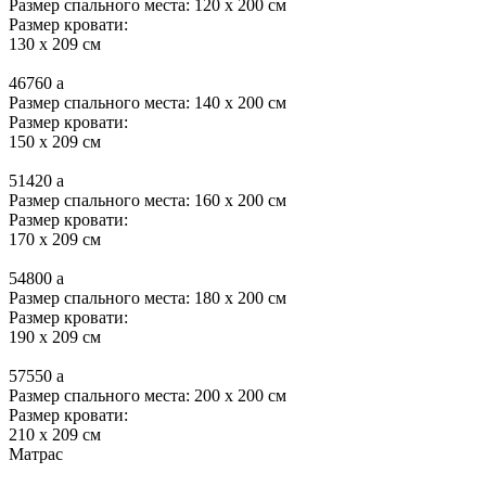
Размер спального места: 120 x 200 см
Размер кровати:
130 x 209 см
46760
a
Размер спального места: 140 x 200 см
Размер кровати:
150 x 209 см
51420
a
Размер спального места: 160 x 200 см
Размер кровати:
170 x 209 см
54800
a
Размер спального места: 180 x 200 см
Размер кровати:
190 x 209 см
57550
a
Размер спального места: 200 x 200 см
Размер кровати:
210 x 209 см
Матрас