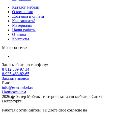
Каталог мебели
О компании
Доставка и оплата
Как заказать?
Материалы
Наши работы
Отзывы
Контакты
Мы в соцсетях:
Заказ мебели по телефону:
8-812-309-97-34
8-925-468-82-65
Заказать звонок
E-mail:
info@estermebel.ru
Написать нам
2026 @ Эстер Мебель - интернет-магазин мебели в Санкт-
Петербурге
Работая с этим сайтом, вы даете свое согласие на