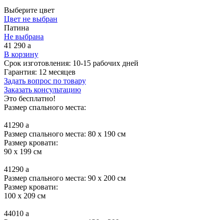
Выберите цвет
Цвет не выбран
Патина
Не выбрана
41 290
a
В корзину
Срок изготовления:
10-15 рабочих дней
Гарантия:
12 месяцев
Задать вопрос по товару
Заказать консультацию
Это бесплатно!
Размер спального места:
41290
a
Размер спального места: 80 x 190 см
Размер кровати:
90 x 199 см
41290
a
Размер спального места: 90 x 200 см
Размер кровати:
100 x 209 см
44010
a