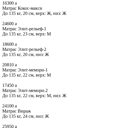
16300
a
Матрас Кокос-макси
До 135 кг, 20 см, верх: Ж, низ: Ж
24600
a
Матрас Элит-рельеф-1
До 135 кг, 23 см, верх: М
18600
a
Матрас Элит-рельеф-2
До 135 кг, 20 см, низ: Ж
20810
a
Матрас Элит-мемори-1
До 135 кг, 22 см, верх: М
17450
a
Матрас Элит-мемори-2
До 135 кг, 22 см, верх: М, низ: Ж
24100
a
Матрас Вираж
До 135 кг, 24 см, низ: Ж
25950
a