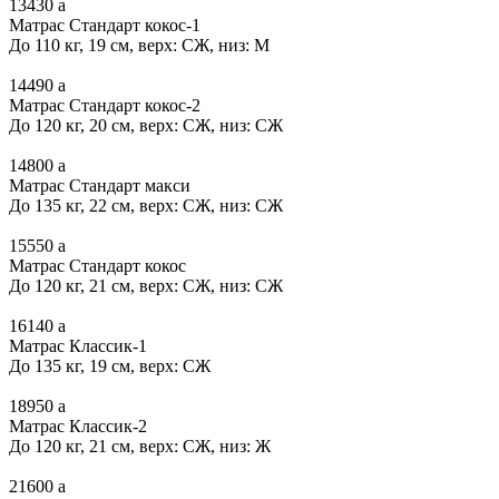
13430
a
Матрас Стандарт кокос-1
До 110 кг, 19 см, верх: СЖ, низ: М
14490
a
Матрас Стандарт кокос-2
До 120 кг, 20 см, верх: СЖ, низ: СЖ
14800
a
Матрас Стандарт макси
До 135 кг, 22 см, верх: СЖ, низ: СЖ
15550
a
Матрас Стандарт кокос
До 120 кг, 21 см, верх: СЖ, низ: СЖ
16140
a
Матрас Классик-1
До 135 кг, 19 см, верх: СЖ
18950
a
Матрас Классик-2
До 120 кг, 21 см, верх: СЖ, низ: Ж
21600
a