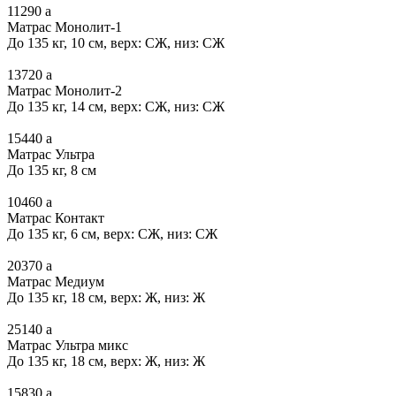
11290
a
Матрас Монолит-1
До 135 кг, 10 см, верх: СЖ, низ: СЖ
13720
a
Матрас Монолит-2
До 135 кг, 14 см, верх: СЖ, низ: СЖ
15440
a
Матрас Ультра
До 135 кг, 8 см
10460
a
Матрас Контакт
До 135 кг, 6 см, верх: СЖ, низ: СЖ
20370
a
Матрас Медиум
До 135 кг, 18 см, верх: Ж, низ: Ж
25140
a
Матрас Ультра микс
До 135 кг, 18 см, верх: Ж, низ: Ж
15830
a