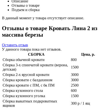
Описание
Отзывы о товаре
Подъем и сборка
В данный момент у товара отсутствует описание.
Отзывы о товаре Кровать Лина 2 из
массива березы
Оставить отзыв
У данного товара пока нет отзывов.
СБОРКА
Цена, р.
Сборка обычной кровати
800
Сборка 3-х спинчатой кровати (верона,
1500
детская)
Сборка 2-х ярусной кровати
3000
Сборка кровати с балдахином
3000
Сборка кровати с ПМ, с бк ПМ
2500
Сборка кухонного стола
600
Сборка кухонного уголка
1500
Сборка выкатных подкроватных
300 р / 1 ящ
ящиков