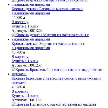
Кровать детская Багира из массива сосны с
выдвижными ящиками
44 880
a
В корзину
Купить в 1 клик
Артикул
:
Т001323
Кровать детская Мартин из массива сосны с
выдвижными ящиками
40 700
a
В корзину
Купить в 1 клик
Артикул
:
Т001257
Кровать Брюссель 2 из массива сосны с выдвижными
ящиками
43 780
a
В корзину
Купить в 1 клик
Артикул
:
Т001156