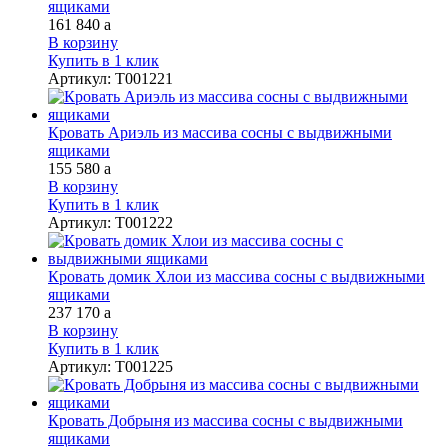
ящиками
161 840
a
В корзину
Купить в 1 клик
Артикул
:
Т001221
Кровать Ариэль из массива сосны с выдвижными
ящиками
155 580
a
В корзину
Купить в 1 клик
Артикул
:
Т001222
Кровать домик Хлои из массива сосны с выдвижными
ящиками
237 170
a
В корзину
Купить в 1 клик
Артикул
:
Т001225
Кровать Добрыня из массива сосны с выдвижными
ящиками