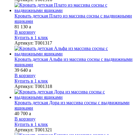
Кровать детская Плато из массива сосны с выдвижными
ящиками
81 130
a
В корзину
Купить в 1 клик
Артикул
:
Т001317
Кровать детская Альфа из массива сосны с выдвижными
ящиками
39 640
a
В корзину
Купить в 1 клик
Артикул
:
Т001318
Кровать детская Дора из массива сосны с выдвижными
ящиками
40 700
a
В корзину
Купить в 1 клик
Артикул
:
Т001321