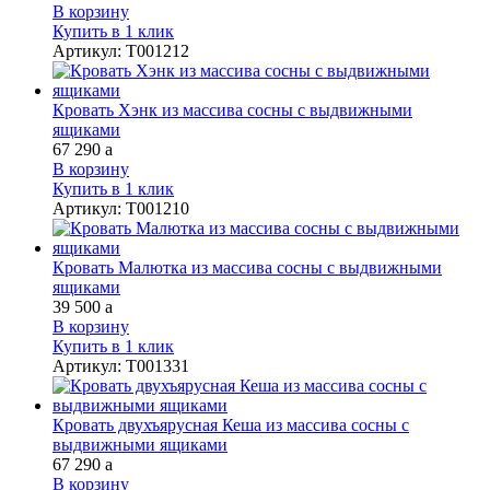
В корзину
Купить в 1 клик
Артикул
:
Т001212
Кровать Хэнк из массива сосны с выдвижными
ящиками
67 290
a
В корзину
Купить в 1 клик
Артикул
:
Т001210
Кровать Малютка из массива сосны с выдвижными
ящиками
39 500
a
В корзину
Купить в 1 клик
Артикул
:
Т001331
Кровать двухъярусная Кеша из массива сосны с
выдвижными ящиками
67 290
a
В корзину