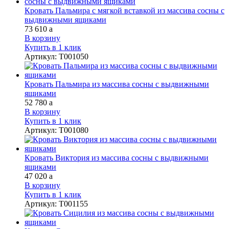
Кровать Пальмира с мягкой вставкой из массива сосны с
выдвижными ящиками
73 610
a
В корзину
Купить в 1 клик
Артикул
:
Т001050
Кровать Пальмира из массива сосны с выдвижными
ящиками
52 780
a
В корзину
Купить в 1 клик
Артикул
:
Т001080
Кровать Виктория из массива сосны с выдвижными
ящиками
47 020
a
В корзину
Купить в 1 клик
Артикул
:
Т001155