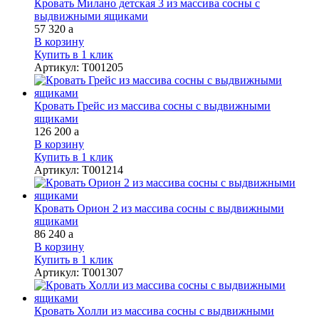
Кровать Милано детская 3 из массива сосны с
выдвижными ящиками
57 320
a
В корзину
Купить в 1 клик
Артикул
:
Т001205
Кровать Грейс из массива сосны с выдвижными
ящиками
126 200
a
В корзину
Купить в 1 клик
Артикул
:
Т001214
Кровать Орион 2 из массива сосны с выдвижными
ящиками
86 240
a
В корзину
Купить в 1 клик
Артикул
:
Т001307
Кровать Холли из массива сосны с выдвижными