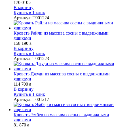
170 010
a
В корзину
Купить в 1 клик
Артикул
:
Т001224
Кровать Райли из массива сосны с выдвижными
ящиками
158 190
a
В корзину
Купить в 1 клик
Артикул
:
Т001223
Кровать Джуди из массива сосны с выдвижными
ящиками
114 700
a
В корзину
Купить в 1 клик
Артикул
:
Т001217
Кровать Эмбер из массива сосны с выдвижными
ящиками
81 870
a