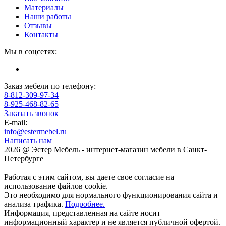
Материалы
Наши работы
Отзывы
Контакты
Мы в соцсетях:
Заказ мебели по телефону:
8-812-309-97-34
8-925-468-82-65
Заказать звонок
E-mail:
info@estermebel.ru
Написать нам
2026 @ Эстер Мебель - интернет-магазин мебели в Санкт-
Петербурге
Работая с этим сайтом, вы даете свое согласие на
использование файлов cookie.
Это необходимо для нормального функционирования сайта и
анализа трафика.
Подробнее.
Информация, представленная на сайте носит
информационный характер и не является публичной офертой.