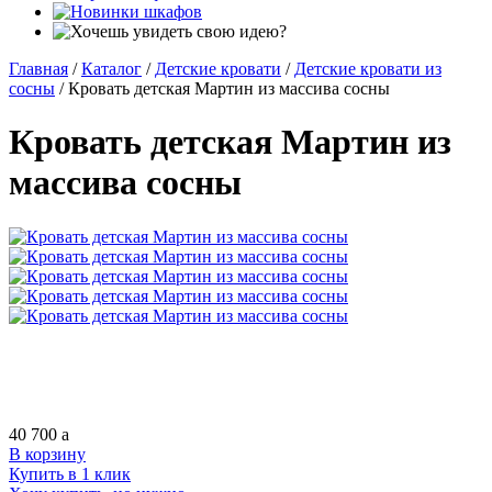
Главная
/
Каталог
/
Детские кровати
/
Детские кровати из
сосны
/
Кровать детская Мартин из массива сосны
Кровать детская Мартин из
массива сосны
40 700
a
В корзину
Купить в 1 клик