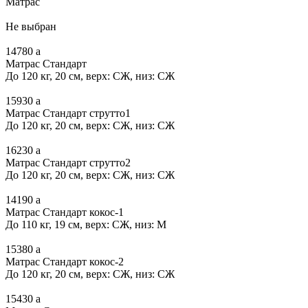
Матрас
Не выбран
14780
a
Матрас Стандарт
До 120 кг, 20 см, верх: СЖ, низ: СЖ
15930
a
Матрас Стандарт струтто1
До 120 кг, 20 см, верх: СЖ, низ: СЖ
16230
a
Матрас Стандарт струтто2
До 120 кг, 20 см, верх: СЖ, низ: СЖ
14190
a
Матрас Стандарт кокос-1
До 110 кг, 19 см, верх: СЖ, низ: М
15380
a
Матрас Стандарт кокос-2
До 120 кг, 20 см, верх: СЖ, низ: СЖ
15430
a