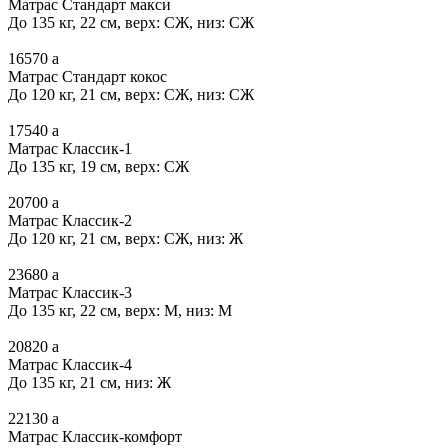
Матрас Стандарт макси
До 135 кг, 22 см, верх: СЖ, низ: СЖ
16570
a
Матрас Стандарт кокос
До 120 кг, 21 см, верх: СЖ, низ: СЖ
17540
a
Матрас Классик-1
До 135 кг, 19 см, верх: СЖ
20700
a
Матрас Классик-2
До 120 кг, 21 см, верх: СЖ, низ: Ж
23680
a
Матрас Классик-3
До 135 кг, 22 см, верх: М, низ: М
20820
a
Матрас Классик-4
До 135 кг, 21 см, низ: Ж
22130
a
Матрас Классик-комфорт