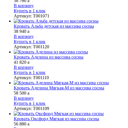
38 760
a
В корзину
Купить в 1 клик
Артикул
:
Т001071
Кровать Альба детская из массива сосны
38 940
a
В корзину
Купить в 1 клик
Артикул
:
Т001120
Кровать Аделина из массива сосны
41 820
a
В корзину
Купить в 1 клик
Артикул
:
Т001110
Кровать Аделина Мягкая-М из массива сосны
58 500
a
В корзину
Купить в 1 клик
Артикул
:
Т001109
Кровать Оксфорд Мягкая из массива сосны
56 880
a