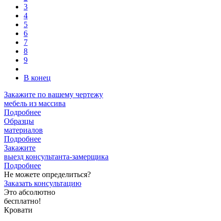
3
4
5
6
7
8
9
В конец
Закажите
по вашему чертежу
мебель из массива
Подробнее
Образцы
материалов
Подробнее
Закажите
выезд
консультанта-замерщика
Подробнее
Не можете определиться?
Заказать консультацию
Это абсолютно
бесплатно!
Кровати