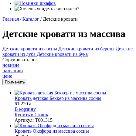
Главная
/
Каталог
/
Детские кровати
Детские кровати из массива
Детские кровати из сосны
Детские кровати из березы
Детские
кровати из дуба
Детские кровати из бука
Сортировать по:
новизне
названию
цене
Кровать детская Беккер из массива сосны
61 220
a
В корзину
Купить в 1 клик
Артикул
:
Т001315
Кровать Оксфорд из массива сосны