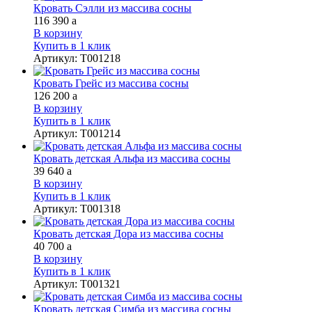
Кровать Сэлли из массива сосны
116 390
a
В корзину
Купить в 1 клик
Артикул
:
Т001218
Кровать Грейс из массива сосны
126 200
a
В корзину
Купить в 1 клик
Артикул
:
Т001214
Кровать детская Альфа из массива сосны
39 640
a
В корзину
Купить в 1 клик
Артикул
:
Т001318
Кровать детская Дора из массива сосны
40 700
a
В корзину
Купить в 1 клик
Артикул
:
Т001321
Кровать детская Симба из массива сосны