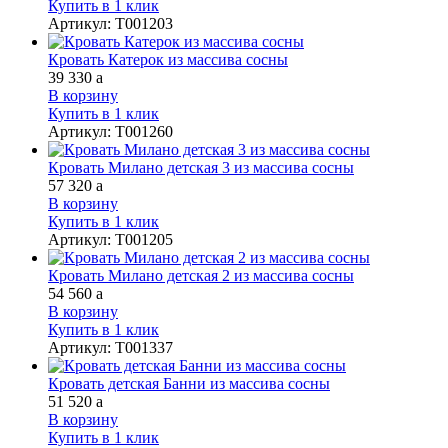
Купить в 1 клик
Артикул
:
Т001203
Кровать Катерок из массива сосны
39 330
a
В корзину
Купить в 1 клик
Артикул
:
Т001260
Кровать Милано детская 3 из массива сосны
57 320
a
В корзину
Купить в 1 клик
Артикул
:
Т001205
Кровать Милано детская 2 из массива сосны
54 560
a
В корзину
Купить в 1 клик
Артикул
:
Т001337
Кровать детская Банни из массива сосны
51 520
a
В корзину
Купить в 1 клик