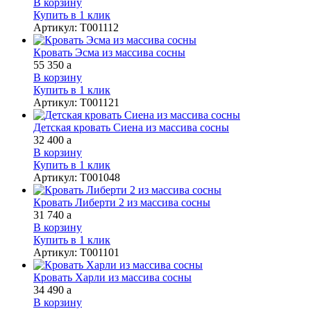
В корзину
Купить в 1 клик
Артикул
:
Т001112
Кровать Эсма из массива сосны
55 350
a
В корзину
Купить в 1 клик
Артикул
:
Т001121
Детская кровать Сиена из массива сосны
32 400
a
В корзину
Купить в 1 клик
Артикул
:
Т001048
Кровать Либерти 2 из массива сосны
31 740
a
В корзину
Купить в 1 клик
Артикул
:
Т001101
Кровать Харли из массива сосны
34 490
a
В корзину