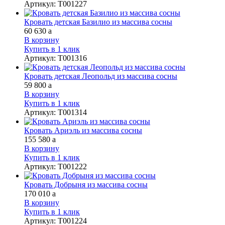
Артикул
:
Т001227
Кровать детская Базилио из массива сосны
60 630
a
В корзину
Купить в 1 клик
Артикул
:
Т001316
Кровать детская Леопольд из массива сосны
59 800
a
В корзину
Купить в 1 клик
Артикул
:
Т001314
Кровать Ариэль из массива сосны
155 580
a
В корзину
Купить в 1 клик
Артикул
:
Т001222
Кровать Добрыня из массива сосны
170 010
a
В корзину
Купить в 1 клик
Артикул
:
Т001224