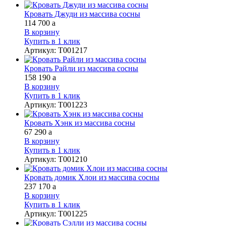
Кровать Джуди из массива сосны
114 700
a
В корзину
Купить в 1 клик
Артикул
:
Т001217
Кровать Райли из массива сосны
158 190
a
В корзину
Купить в 1 клик
Артикул
:
Т001223
Кровать Хэнк из массива сосны
67 290
a
В корзину
Купить в 1 клик
Артикул
:
Т001210
Кровать домик Хлои из массива сосны
237 170
a
В корзину
Купить в 1 клик
Артикул
:
Т001225