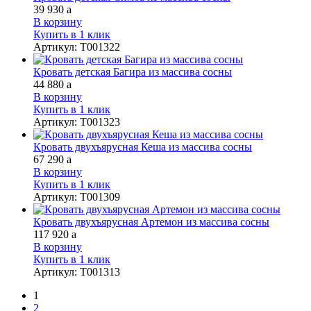
39 930
a
В корзину
Купить в 1 клик
Артикул
:
Т001322
Кровать детская Багира из массива сосны
44 880
a
В корзину
Купить в 1 клик
Артикул
:
Т001323
Кровать двухъярусная Кеша из массива сосны
67 290
a
В корзину
Купить в 1 клик
Артикул
:
Т001309
Кровать двухъярусная Артемон из массива сосны
117 920
a
В корзину
Купить в 1 клик
Артикул
:
Т001313
1
2