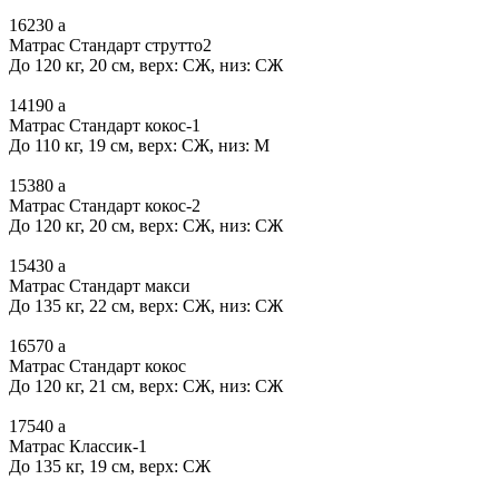
16230
a
Матрас Стандарт струтто2
До 120 кг, 20 см, верх: СЖ, низ: СЖ
14190
a
Матрас Стандарт кокос-1
До 110 кг, 19 см, верх: СЖ, низ: М
15380
a
Матрас Стандарт кокос-2
До 120 кг, 20 см, верх: СЖ, низ: СЖ
15430
a
Матрас Стандарт макси
До 135 кг, 22 см, верх: СЖ, низ: СЖ
16570
a
Матрас Стандарт кокос
До 120 кг, 21 см, верх: СЖ, низ: СЖ
17540
a
Матрас Классик-1
До 135 кг, 19 см, верх: СЖ