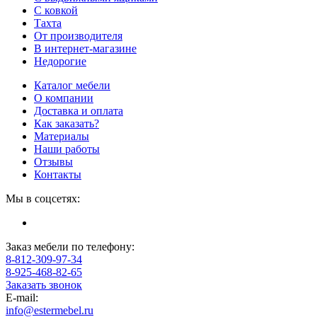
С ковкой
Тахта
От производителя
В интернет-магазине
Недорогие
Каталог мебели
О компании
Доставка и оплата
Как заказать?
Материалы
Наши работы
Отзывы
Контакты
Мы в соцсетях:
Заказ мебели по телефону:
8-812-309-97-34
8-925-468-82-65
Заказать звонок
E-mail:
info@estermebel.ru