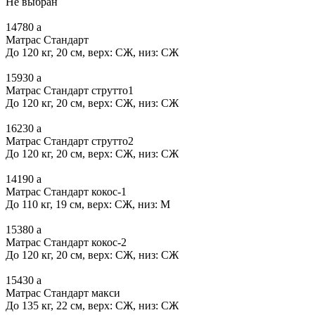
Не выбран
14780
a
Матрас Стандарт
До 120 кг, 20 см, верх: СЖ, низ: СЖ
15930
a
Матрас Стандарт струтто1
До 120 кг, 20 см, верх: СЖ, низ: СЖ
16230
a
Матрас Стандарт струтто2
До 120 кг, 20 см, верх: СЖ, низ: СЖ
14190
a
Матрас Стандарт кокос-1
До 110 кг, 19 см, верх: СЖ, низ: М
15380
a
Матрас Стандарт кокос-2
До 120 кг, 20 см, верх: СЖ, низ: СЖ
15430
a
Матрас Стандарт макси
До 135 кг, 22 см, верх: СЖ, низ: СЖ