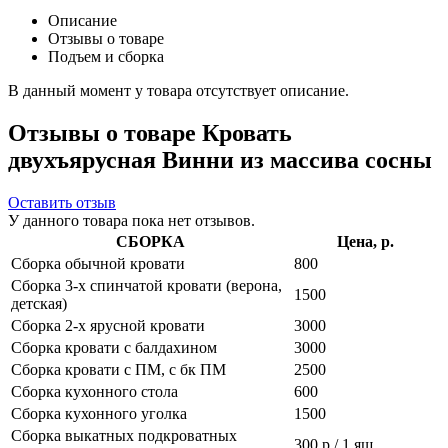
Описание
Отзывы о товаре
Подъем и сборка
В данный момент у товара отсутствует описание.
Отзывы о товаре Кровать
двухъярусная Винни из массива сосны
Оставить отзыв
У данного товара пока нет отзывов.
СБОРКА
Цена, р.
Сборка обычной кровати
800
Сборка 3-х спинчатой кровати (верона,
1500
детская)
Сборка 2-х ярусной кровати
3000
Сборка кровати с балдахином
3000
Сборка кровати с ПМ, с бк ПМ
2500
Сборка кухонного стола
600
Сборка кухонного уголка
1500
Сборка выкатных подкроватных
300 р / 1 ящ