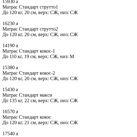
15930
a
Матрас Стандарт струтто1
До 120 кг, 20 см, верх: СЖ, низ: СЖ
16230
a
Матрас Стандарт струтто2
До 120 кг, 20 см, верх: СЖ, низ: СЖ
14190
a
Матрас Стандарт кокос-1
До 110 кг, 19 см, верх: СЖ, низ: М
15380
a
Матрас Стандарт кокос-2
До 120 кг, 20 см, верх: СЖ, низ: СЖ
15430
a
Матрас Стандарт макси
До 135 кг, 22 см, верх: СЖ, низ: СЖ
16570
a
Матрас Стандарт кокос
До 120 кг, 21 см, верх: СЖ, низ: СЖ
17540
a