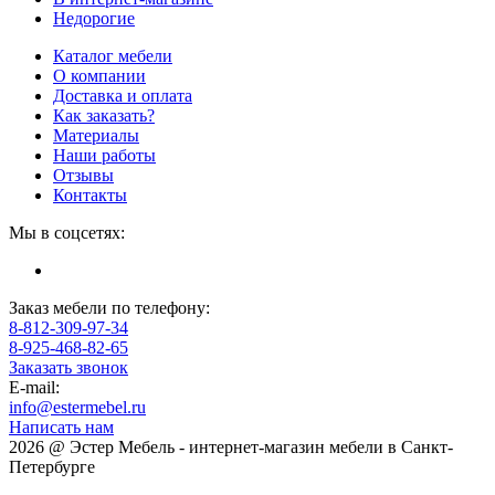
Недорогие
Каталог мебели
О компании
Доставка и оплата
Как заказать?
Материалы
Наши работы
Отзывы
Контакты
Мы в соцсетях:
Заказ мебели по телефону:
8-812-309-97-34
8-925-468-82-65
Заказать звонок
E-mail:
info@estermebel.ru
Написать нам
2026 @ Эстер Мебель - интернет-магазин мебели в Санкт-
Петербурге