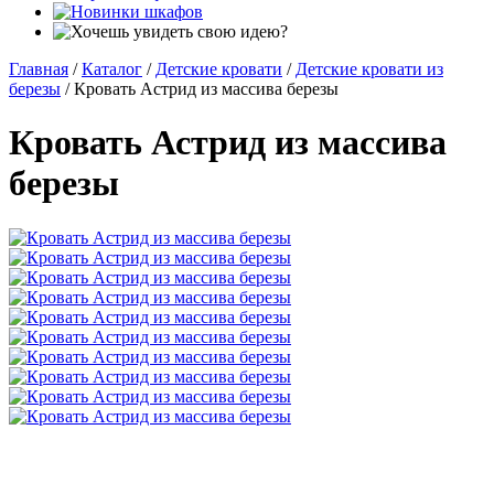
Главная
/
Каталог
/
Детские кровати
/
Детские кровати из
березы
/
Кровать Астрид из массива березы
Кровать Астрид из массива
березы