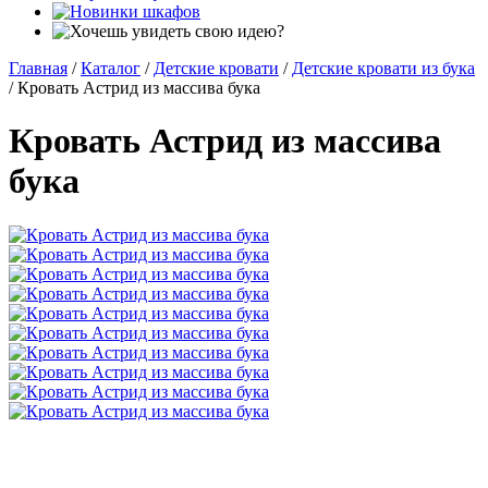
Главная
/
Каталог
/
Детские кровати
/
Детские кровати из бука
/
Кровать Астрид из массива бука
Кровать Астрид из массива
бука