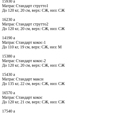
15930
a
Матрас Стандарт струтто1
До 120 кг, 20 см, верх: СЖ, низ: СЖ
16230
a
Матрас Стандарт струтто2
До 120 кг, 20 см, верх: СЖ, низ: СЖ
14190
a
Матрас Стандарт кокос-1
До 110 кг, 19 см, верх: СЖ, низ: М
15380
a
Матрас Стандарт кокос-2
До 120 кг, 20 см, верх: СЖ, низ: СЖ
15430
a
Матрас Стандарт макси
До 135 кг, 22 см, верх: СЖ, низ: СЖ
16570
a
Матрас Стандарт кокос
До 120 кг, 21 см, верх: СЖ, низ: СЖ
17540
a