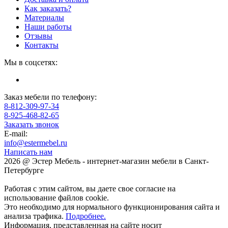
Как заказать?
Материалы
Наши работы
Отзывы
Контакты
Мы в соцсетях:
Заказ мебели по телефону:
8-812-309-97-34
8-925-468-82-65
Заказать звонок
E-mail:
info@estermebel.ru
Написать нам
2026 @ Эстер Мебель - интернет-магазин мебели в Санкт-
Петербурге
Работая с этим сайтом, вы даете свое согласие на
использование файлов cookie.
Это необходимо для нормального функционирования сайта и
анализа трафика.
Подробнее.
Информация, представленная на сайте носит