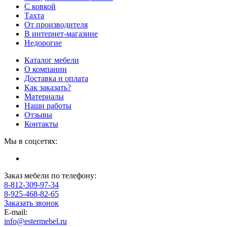
С ковкой
Тахта
От производителя
В интернет-магазине
Недорогие
Каталог мебели
О компании
Доставка и оплата
Как заказать?
Материалы
Наши работы
Отзывы
Контакты
Мы в соцсетях:
Заказ мебели по телефону:
8-812-309-97-34
8-925-468-82-65
Заказать звонок
E-mail:
info@estermebel.ru