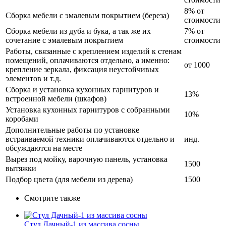
8% от
Сборка мебели с эмалевым покрытием (береза)
стоимости
Сборка мебели из дуба и бука, а так же их
7% от
сочетание с эмалевым покрытием
стоимости
Работы, связанные с креплением изделий к стенам
помещений, оплачиваются отдельно, а именно:
от 1000
крепление зеркала, фиксация неустойчивых
элементов и т.д.
Сборка и установка кухонных гарнитуров и
13%
встроенной мебели (шкафов)
Установка кухонных гарнитуров с собранными
10%
коробами
Дополнительные работы по установке
встраиваемой техники оплачиваются отдельно и
инд.
обсуждаются на месте
Вырез под мойку, варочную панель, установка
1500
вытяжки
Подбор цвета (для мебели из дерева)
1500
Смотрите также
Стул Дачный-1 из массива сосны