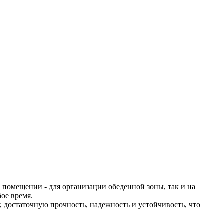
 помещении - для организации обеденной зоны, так и на
ое время.
, достаточную прочность, надежность и устойчивость, что