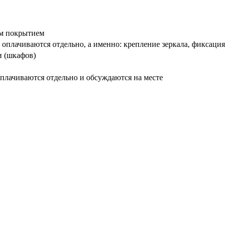
вым покрытием
оплачиваются отдельно, а именно: крепление зеркала, фиксация
и (шкафов)
плачиваются отдельно и обсуждаются на месте