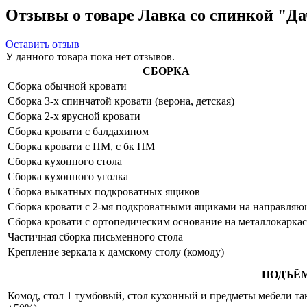
Отзывы о товаре Лавка со спинкой "Да
Оставить отзыв
У данного товара пока нет отзывов.
СБОРКА
Сборка обычной кровати
Сборка 3-х спинчатой кровати (верона, детская)
Сборка 2-х ярусной кровати
Сборка кровати с балдахином
Сборка кровати с ПМ, с бк ПМ
Сборка кухонного стола
Сборка кухонного уголка
Сборка выкатных подкроватных ящиков
Сборка кровати с 2-мя подкроватными ящиками на направля
Сборка кровати с ортопедическим основание на металлокаркас
Частичная сборка письменного стола
Крепление зеркала к дамскому столу (комоду)
ПОДЪЁ
Комод, стол 1 тумбовый, стол кухонный и предметы мебели таки