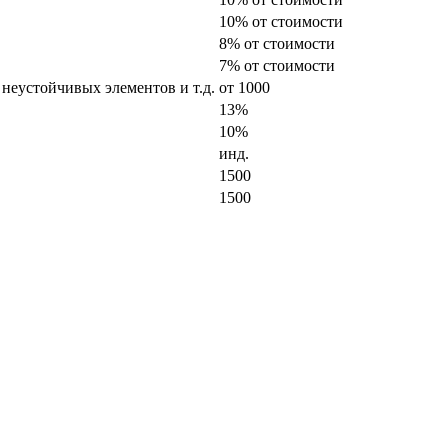
10% от стоимости
8% от стоимости
7% от стоимости
 неустойчивых элементов и т.д.
от 1000
13%
10%
инд.
1500
1500