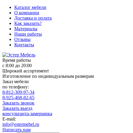
Каталог мебели
О компании
Доставка и оплата
Как заказать?
Материалы
Наши работы
Отзывы
Контакты
Время работы
с 8:00 до 20:00
Широкий ассортимент
Изготовление по индивидуальным размерам
Заказ мебели
по телефону:
8-812-309-97-34
8-925-468-82-65
Заказать звонок
Заказать выезд
консультанта-замерщика
E-mail:
info@estermebel.ru
Написать нам