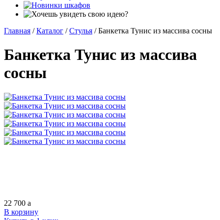
Главная
/
Каталог
/
Стулья
/
Банкетка Тунис из массива сосны
Банкетка Тунис из массива
сосны
22 700
a
В корзину