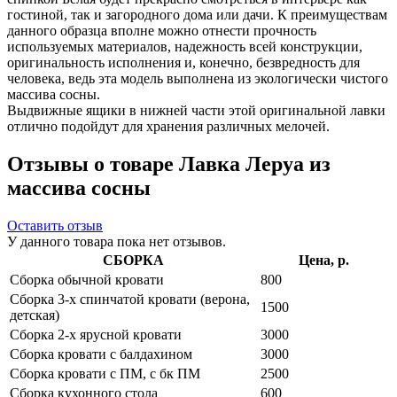
гостиной, так и загородного дома или дачи. К преимуществам
данного образца вполне можно отнести прочность
используемых материалов, надежность всей конструкции,
оригинальность исполнения и, конечно, безвредность для
человека, ведь эта модель выполнена из экологически чистого
массива сосны.
Выдвижные ящики в нижней части этой оригинальной лавки
отлично подойдут для хранения различных мелочей.
Отзывы о товаре Лавка Леруа из
массива сосны
Оставить отзыв
У данного товара пока нет отзывов.
СБОРКА
Цена, р.
Сборка обычной кровати
800
Сборка 3-х спинчатой кровати (верона,
1500
детская)
Сборка 2-х ярусной кровати
3000
Сборка кровати с балдахином
3000
Сборка кровати с ПМ, с бк ПМ
2500
Сборка кухонного стола
600