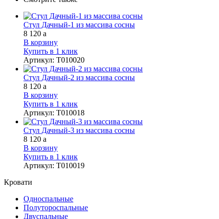
Стул Дачный-1 из массива сосны
8 120
a
В корзину
Купить в 1 клик
Артикул
:
Т010020
Стул Дачный-2 из массива сосны
8 120
a
В корзину
Купить в 1 клик
Артикул
:
Т010018
Стул Дачный-3 из массива сосны
8 120
a
В корзину
Купить в 1 клик
Артикул
:
Т010019
Кровати
Односпальные
Полутороспальные
Двуспальные