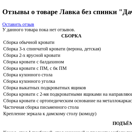
Отзывы о товаре Лавка без спинки "Да
Оставить отзыв
У данного товара пока нет отзывов.
СБОРКА
Сборка обычной кровати
Сборка 3-х спинчатой кровати (верона, детская)
Сборка 2-х ярусной кровати
Сборка кровати с балдахином
Сборка кровати с ПМ, с бк ПМ
Сборка кухонного стола
Сборка кухонного уголка
Сборка выкатных подкроватных ящиков
Сборка кровати с 2-мя подкроватными ящиками на направля
Сборка кровати с ортопедическим основание на металлокаркас
Частичная сборка письменного стола
Крепление зеркала к дамскому столу (комоду)
ПОДЪЁ