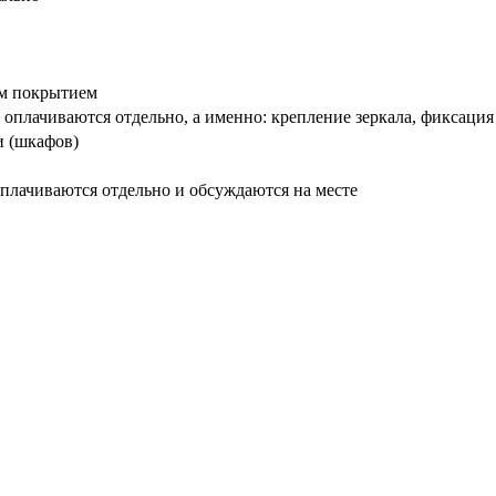
вым покрытием
оплачиваются отдельно, а именно: крепление зеркала, фиксация
и (шкафов)
плачиваются отдельно и обсуждаются на месте