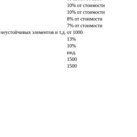
10% от стоимости
10% от стоимости
8% от стоимости
7% от стоимости
 неустойчивых элементов и т.д.
от 1000
13%
10%
инд.
1500
1500