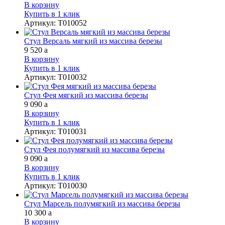
В корзину
Купить в 1 клик
Артикул
:
Т010052
Стул Версаль мягкий из массива березы
9 520
a
В корзину
Купить в 1 клик
Артикул
:
Т010032
Стул Фея мягкий из массива березы
9 090
a
В корзину
Купить в 1 клик
Артикул
:
Т010031
Стул Фея полумягкий из массива березы
9 090
a
В корзину
Купить в 1 клик
Артикул
:
Т010030
Стул Марсель полумягкий из массива березы
10 300
a
В корзину