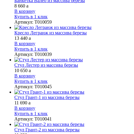
Банкетка Валео из массива березы
8 660
a
В корзину
Купить в 1 клик
Артикул
:
Т010059
Кресло Легранж из массива березы
13 440
a
В корзину
Купить в 1 клик
Артикул
:
Т010039
Стул Лестер из массива березы
10 650
a
В корзину
Купить в 1 клик
Артикул
:
Т010045
Стул Грант-1 из массива березы
11 690
a
В корзину
Купить в 1 клик
Артикул
:
Т010041
Стул Грант-2 из массива березы