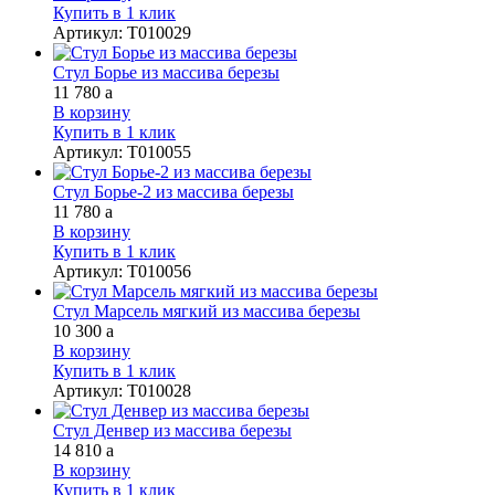
Купить в 1 клик
Артикул
:
Т010029
Стул Борье из массива березы
11 780
a
В корзину
Купить в 1 клик
Артикул
:
Т010055
Стул Борье-2 из массива березы
11 780
a
В корзину
Купить в 1 клик
Артикул
:
Т010056
Стул Марсель мягкий из массива березы
10 300
a
В корзину
Купить в 1 клик
Артикул
:
Т010028
Стул Денвер из массива березы
14 810
a
В корзину
Купить в 1 клик