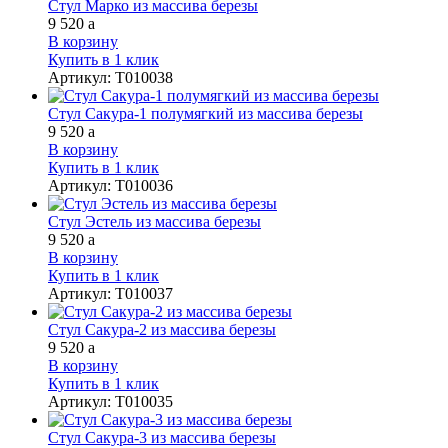
Стул Марко из массива березы
9 520
a
В корзину
Купить в 1 клик
Артикул
:
Т010038
Стул Сакура-1 полумягкий из массива березы
9 520
a
В корзину
Купить в 1 клик
Артикул
:
Т010036
Стул Эстель из массива березы
9 520
a
В корзину
Купить в 1 клик
Артикул
:
Т010037
Стул Сакура-2 из массива березы
9 520
a
В корзину
Купить в 1 клик
Артикул
:
Т010035
Стул Сакура-3 из массива березы