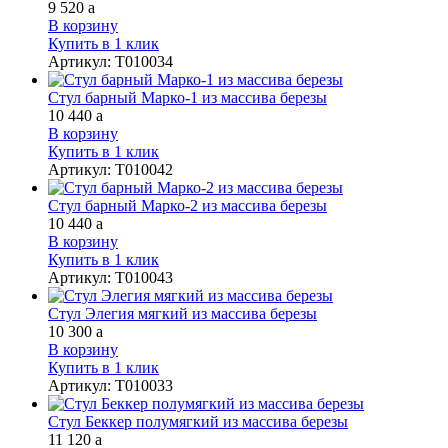
9 520
a
В корзину
Купить в 1 клик
Артикул
:
Т010034
Стул барный Марко-1 из массива березы
10 440
a
В корзину
Купить в 1 клик
Артикул
:
Т010042
Стул барный Марко-2 из массива березы
10 440
a
В корзину
Купить в 1 клик
Артикул
:
Т010043
Стул Элегия мягкий из массива березы
10 300
a
В корзину
Купить в 1 клик
Артикул
:
Т010033
Стул Беккер полумягкий из массива березы
11 120
a