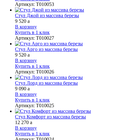
Артикул
:
Т010053
Стул Джой из массива березы
9 520
a
В корзину
Купить в 1 клик
Артикул
:
Т010027
Стул Арго из массива березы
9 520
a
В корзину
Купить в 1 клик
Артикул
:
Т010026
Стул Лорд из массива березы
9 090
a
В корзину
Купить в 1 клик
Артикул
:
Т010025
Стул Комфорт из массива березы
12 270
a
В корзину
Купить в 1 клик
Артикул
:
Т010024