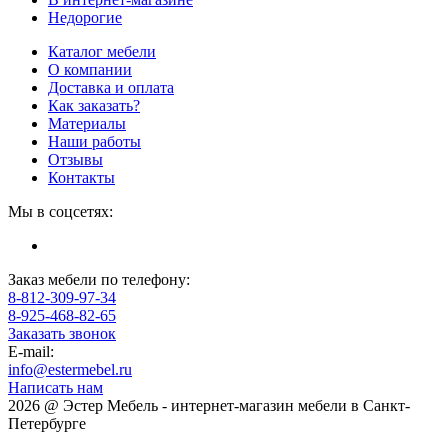
Недорогие
Каталог мебели
О компании
Доставка и оплата
Как заказать?
Материалы
Наши работы
Отзывы
Контакты
Мы в соцсетях:
Заказ мебели по телефону:
8-812-309-97-34
8-925-468-82-65
Заказать звонок
E-mail:
info@estermebel.ru
Написать нам
2026 @ Эстер Мебель - интернет-магазин мебели в Санкт-
Петербурге