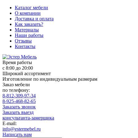
Каталог мебели
О компании
Доставка и оплата
Как заказать?
Материалы
Наши работы
Отзывы
Контакты
Время работы
с 8:00 до 20:00
Широкий ассортимент
Изготовление по индивидуальным размерам
Заказ мебели
по телефону:
8-812-309-97-34
8-925-468-82-65
Заказать звонок
Заказать выезд
консультанта-замерщика
E-mail:
info@estermebel.ru
Написать нам