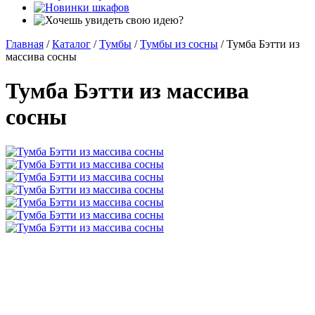
Главная
/
Каталог
/
Тумбы
/
Тумбы из сосны
/
Тумба Бэтти из
массива сосны
Тумба Бэтти из массива
сосны