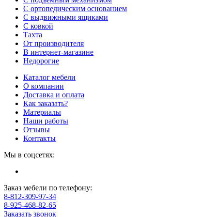
С ортопедическим основанием
С выдвижными ящиками
С ковкой
Тахта
От производителя
В интернет-магазине
Недорогие
Каталог мебели
О компании
Доставка и оплата
Как заказать?
Материалы
Наши работы
Отзывы
Контакты
Мы в соцсетях:
Заказ мебели по телефону:
8-812-309-97-34
8-925-468-82-65
Заказать звонок