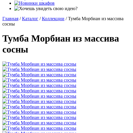
Главная
/
Каталог
/
Коллекции
/
Тумба Морбиан из массива
сосны
Тумба Морбиан из массива
сосны