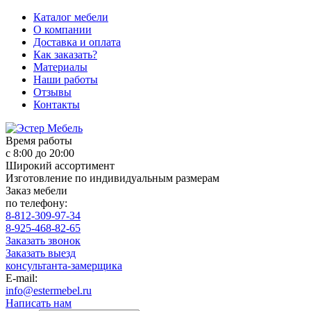
Каталог мебели
О компании
Доставка и оплата
Как заказать?
Материалы
Наши работы
Отзывы
Контакты
Время работы
с 8:00 до 20:00
Широкий ассортимент
Изготовление по индивидуальным размерам
Заказ мебели
по телефону:
8-812-309-97-34
8-925-468-82-65
Заказать звонок
Заказать выезд
консультанта-замерщика
E-mail:
info@estermebel.ru
Написать нам