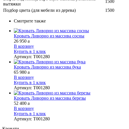
1500
вытяжки
Подбор цвета (для мебели из дерева)
1500
Смотрите также
Кровать Ливорно из массива сосны
26 950
a
В корзину
Купить в 1 клик
Артикул
:
Т001280
Кровать Ливорно из массива бука
65 980
a
В корзину
Купить в 1 клик
Артикул
:
Т001280
Кровать Ливорно из массива березы
52 400
a
В корзину
Купить в 1 клик
Артикул
:
Т001280
Кровати