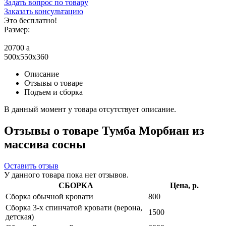
Задать вопрос по товару
Заказать консультацию
Это бесплатно!
Размер:
20700
a
500x550x360
Описание
Отзывы о товаре
Подъем и сборка
В данный момент у товара отсутствует описание.
Отзывы о товаре Тумба Морбиан из
массива сосны
Оставить отзыв
У данного товара пока нет отзывов.
СБОРКА
Цена, р.
Сборка обычной кровати
800
Сборка 3-х спинчатой кровати (верона,
1500
детская)