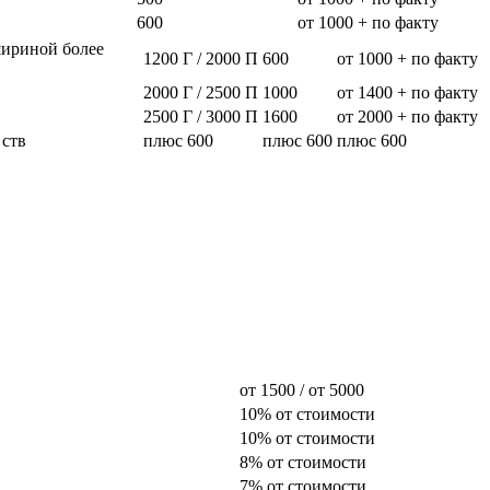
600
от 1000 + по факту
шириной более
1200 Г / 2000 П
600
от 1000 + по факту
2000 Г / 2500 П
1000
от 1400 + по факту
2500 Г / 3000 П
1600
от 2000 + по факту
 ств
плюс 600
плюс 600
плюс 600
от 1500 / от 5000
10% от стоимости
10% от стоимости
8% от стоимости
7% от стоимости