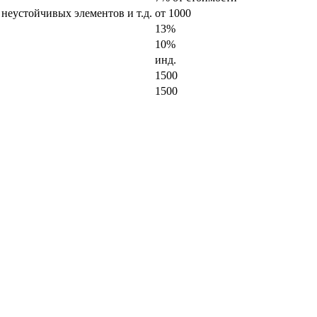
 неустойчивых элементов и т.д.
от 1000
13%
10%
инд.
1500
1500