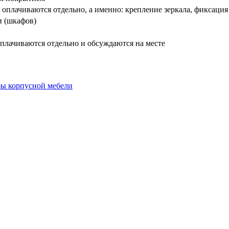
оплачиваются отдельно, а именно: крепление зеркала, фиксация
и (шкафов)
плачиваются отдельно и обсуждаются на месте