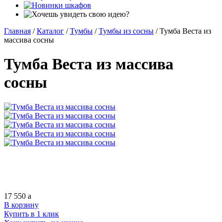
Главная
/
Каталог
/
Тумбы
/
Тумбы из сосны
/
Тумба Веста из
массива сосны
Тумба Веста из массива
сосны
17 550
a
В корзину
Купить в 1 клик