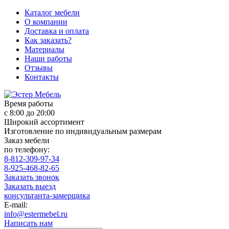
Каталог мебели
О компании
Доставка и оплата
Как заказать?
Материалы
Наши работы
Отзывы
Контакты
Время работы
с 8:00 до 20:00
Широкий ассортимент
Изготовление по индивидуальным размерам
Заказ мебели
по телефону:
8-812-309-97-34
8-925-468-82-65
Заказать звонок
Заказать выезд
консультанта-замерщика
E-mail:
info@estermebel.ru
Написать нам