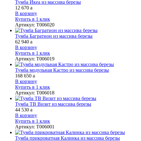
Тумба Икеа из массива березы
12 670
a
В корзину
Купить в 1 клик
Артикул
:
Т006020
Тумба Багратион из массива березы
62 940
a
В корзину
Купить в 1 клик
Артикул
:
Т006019
Тумба модульная Кастро из массива березы
168 650
a
В корзину
Купить в 1 клик
Артикул
:
Т006018
Тумба ТВ Визит из массива березы
44 530
a
В корзину
Купить в 1 клик
Артикул
:
Т006001
Тумба прикроватная Калинка из массива березы