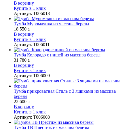
В корзину
Купить в 1 клик
Артикул
:
Т006013
Тумба Муромлянка из массива березы
18 550
a
В корзину
Купить в 1 клик
Артикул
:
Т006011
Тумба Колорадо с нишей из массива березы
31 780
a
В корзину
Купить в 1 клик
Артикул
:
Т006009
Тумба прикроватная Стиль с 3 ящиками из массива
березы
22 600
a
В корзину
Купить в 1 клик
Артикул
:
Т006008
Тумба ТВ Престиж из массива березы