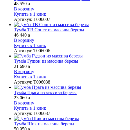
48 550
a
В корзину
Купить в 1 клик
Артикул
:
Т006007
Тумба ТВ Сонет из массива березы
46 440
a
В корзину
Купить в 1 клик
Артикул
:
Т006006
Тумба Гудзон из массива березы
21 690
a
В корзину
Купить в 1 клик
Артикул
:
Т006038
Тумба Прага из массива березы
23 060
a
В корзину
Купить в 1 клик
Артикул
:
Т006037
Тумба Шик из массива березы
50 950
a