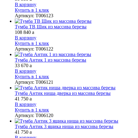
В корзину
Купить в 1 клик
Артикул
:
Т006123
Тумба ТВ Шик из массива березы
108 840
a
В корзину
Купить в 1 клик
Артикул
:
Т006122
Тумба Антик 1 из массива березы
33 670
a
В корзину
Купить в 1 клик
Артикул
:
Т006121
Тумба Антик ниша дверка из массива березы
41 750
a
В корзину
Купить в 1 клик
Артикул
:
Т006120
Тумба Антик 3 ящика ниша из массива березы
41 750
a
В корзину