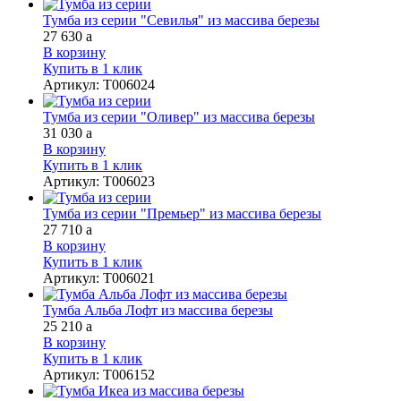
Тумба из серии "Севилья" из массива березы
27 630
a
В корзину
Купить в 1 клик
Артикул
:
Т006024
Тумба из серии "Оливер" из массива березы
31 030
a
В корзину
Купить в 1 клик
Артикул
:
Т006023
Тумба из серии "Премьер" из массива березы
27 710
a
В корзину
Купить в 1 клик
Артикул
:
Т006021
Тумба Альба Лофт из массива березы
25 210
a
В корзину
Купить в 1 клик
Артикул
:
Т006152