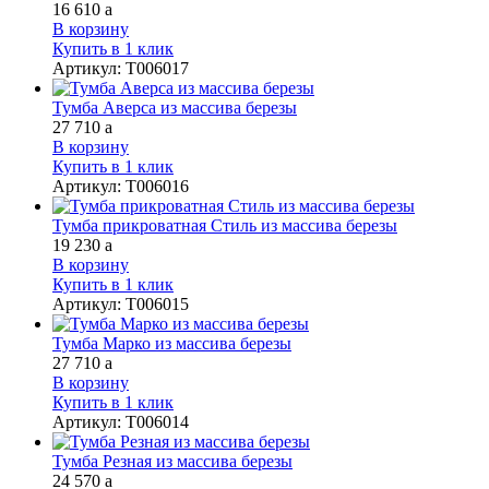
16 610
a
В корзину
Купить в 1 клик
Артикул
:
Т006017
Тумба Аверса из массива березы
27 710
a
В корзину
Купить в 1 клик
Артикул
:
Т006016
Тумба прикроватная Стиль из массива березы
19 230
a
В корзину
Купить в 1 клик
Артикул
:
Т006015
Тумба Марко из массива березы
27 710
a
В корзину
Купить в 1 клик
Артикул
:
Т006014
Тумба Резная из массива березы
24 570
a