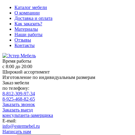
Каталог мебели
О компании
Доставка и оплата
Как заказать?
Материалы
Наши работы
Отзывы
Контакты
Время работы
с 8:00 до 20:00
Широкий ассортимент
Изготовление по индивидуальным размерам
Заказ мебели
по телефону:
8-812-309-97-34
8-925-468-82-65
Заказать звонок
Заказать выезд
консультанта-замерщика
E-mail:
info@estermebel.ru
Написать нам