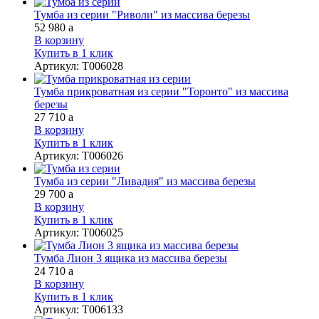
Тумба из серии "Риволи" из массива березы
52 980
a
В корзину
Купить в 1 клик
Артикул
:
Т006028
Тумба прикроватная из серии "Торонто" из массива
березы
27 710
a
В корзину
Купить в 1 клик
Артикул
:
Т006026
Тумба из серии "Ливадия" из массива березы
29 700
a
В корзину
Купить в 1 клик
Артикул
:
Т006025
Тумба Лион 3 ящика из массива березы
24 710
a
В корзину
Купить в 1 клик
Артикул
:
Т006133