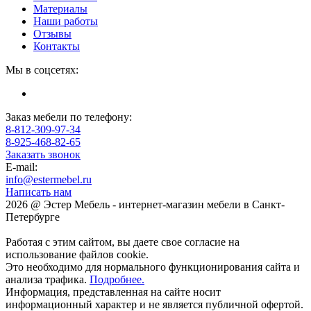
Материалы
Наши работы
Отзывы
Контакты
Мы в соцсетях:
Заказ мебели по телефону:
8-812-309-97-34
8-925-468-82-65
Заказать звонок
E-mail:
info@estermebel.ru
Написать нам
2026 @ Эстер Мебель - интернет-магазин мебели в Санкт-
Петербурге
Работая с этим сайтом, вы даете свое согласие на
использование файлов cookie.
Это необходимо для нормального функционирования сайта и
анализа трафика.
Подробнее.
Информация, представленная на сайте носит
информационный характер и не является публичной офертой.