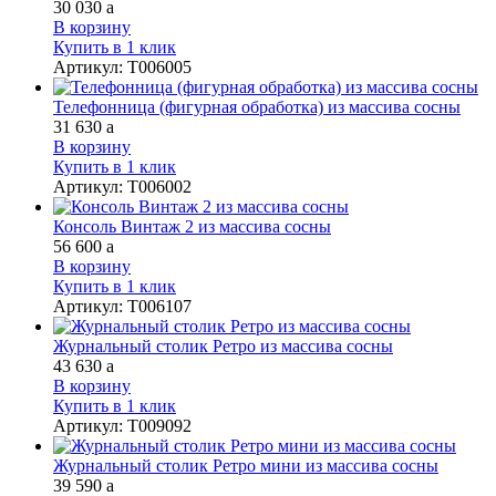
30 030
a
В корзину
Купить в 1 клик
Артикул
:
Т006005
Телефонница (фигурная обработка) из массива сосны
31 630
a
В корзину
Купить в 1 клик
Артикул
:
Т006002
Консоль Винтаж 2 из массива сосны
56 600
a
В корзину
Купить в 1 клик
Артикул
:
Т006107
Журнальный столик Ретро из массива сосны
43 630
a
В корзину
Купить в 1 клик
Артикул
:
Т009092
Журнальный столик Ретро мини из массива сосны
39 590
a