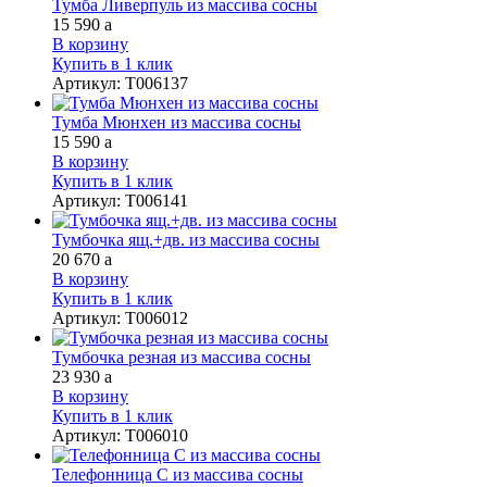
Тумба Ливерпуль из массива сосны
15 590
a
В корзину
Купить в 1 клик
Артикул
:
Т006137
Тумба Мюнхен из массива сосны
15 590
a
В корзину
Купить в 1 клик
Артикул
:
Т006141
Тумбочка ящ.+дв. из массива сосны
20 670
a
В корзину
Купить в 1 клик
Артикул
:
Т006012
Тумбочка резная из массива сосны
23 930
a
В корзину
Купить в 1 клик
Артикул
:
Т006010
Телефонница С из массива сосны