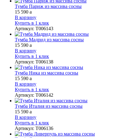
Тумба Париж из массива сосны
15 590
a
В корзину
Купить в 1 клик
Артикул
:
Т006143
Тумба Мадрид из массива сосны
15 590
a
В корзину
Купить в 1 клик
Артикул
:
Т006138
Тумба Ника из массива сосны
15 590
a
В корзину
Купить в 1 клик
Артикул
:
Т006142
Тумба Италия из массива сосны
15 590
a
В корзину
Купить в 1 клик
Артикул
:
Т006136