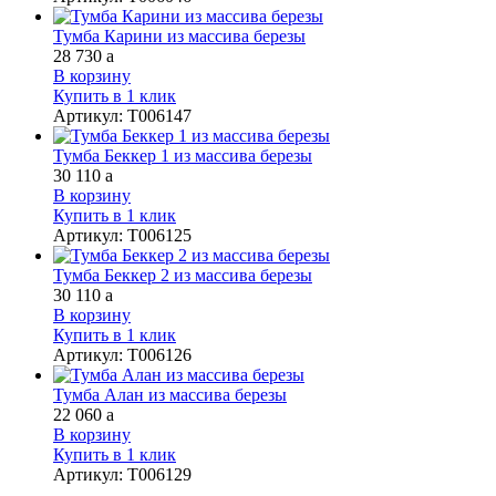
Тумба Карини из массива березы
28 730
a
В корзину
Купить в 1 клик
Артикул
:
Т006147
Тумба Беккер 1 из массива березы
30 110
a
В корзину
Купить в 1 клик
Артикул
:
Т006125
Тумба Беккер 2 из массива березы
30 110
a
В корзину
Купить в 1 клик
Артикул
:
Т006126
Тумба Алан из массива березы
22 060
a
В корзину
Купить в 1 клик
Артикул
:
Т006129