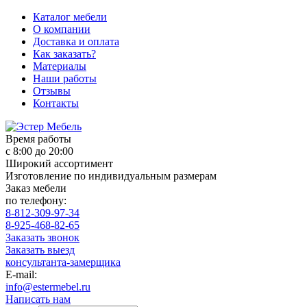
Каталог мебели
О компании
Доставка и оплата
Как заказать?
Материалы
Наши работы
Отзывы
Контакты
Время работы
с 8:00 до 20:00
Широкий ассортимент
Изготовление по индивидуальным размерам
Заказ мебели
по телефону:
8-812-309-97-34
8-925-468-82-65
Заказать звонок
Заказать выезд
консультанта-замерщика
E-mail:
info@estermebel.ru
Написать нам