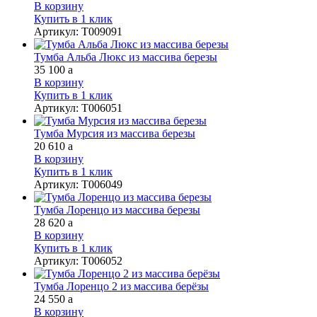
В корзину
Купить в 1 клик
Артикул
:
Т009091
Тумба Альба Люкс из массива березы
35 100
a
В корзину
Купить в 1 клик
Артикул
:
Т006051
Тумба Мурсия из массива березы
20 610
a
В корзину
Купить в 1 клик
Артикул
:
Т006049
Тумба Лоренцо из массива березы
28 620
a
В корзину
Купить в 1 клик
Артикул
:
Т006052
Тумба Лоренцо 2 из массива берёзы
24 550
a
В корзину