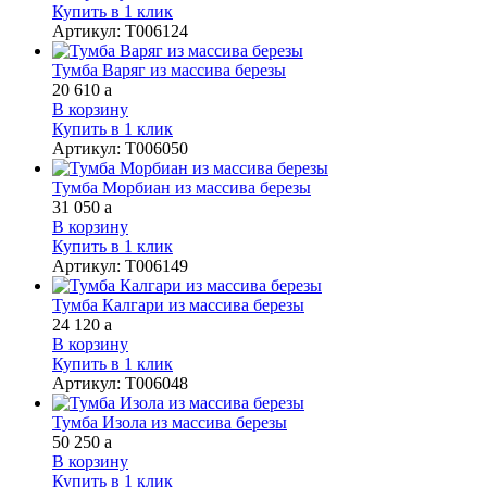
Купить в 1 клик
Артикул
:
Т006124
Тумба Варяг из массива березы
20 610
a
В корзину
Купить в 1 клик
Артикул
:
Т006050
Тумба Морбиан из массива березы
31 050
a
В корзину
Купить в 1 клик
Артикул
:
Т006149
Тумба Калгари из массива березы
24 120
a
В корзину
Купить в 1 клик
Артикул
:
Т006048
Тумба Изола из массива березы
50 250
a
В корзину
Купить в 1 клик