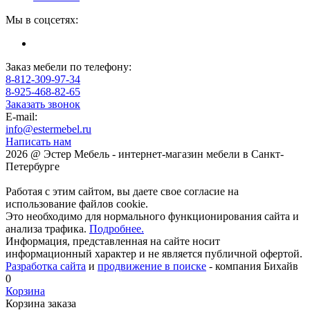
Мы в соцсетях:
Заказ мебели по телефону:
8-812-309-97-34
8-925-468-82-65
Заказать звонок
E-mail:
info@estermebel.ru
Написать нам
2026 @ Эстер Мебель - интернет-магазин мебели в Санкт-
Петербурге
Работая с этим сайтом, вы даете свое согласие на
использование файлов cookie.
Это необходимо для нормального функционирования сайта и
анализа трафика.
Подробнее.
Информация, представленная на сайте носит
информационный характер и не является публичной офертой.
Разработка сайта
и
продвижение в поиске
- компания Бихайв
0
Корзина
Корзина заказа