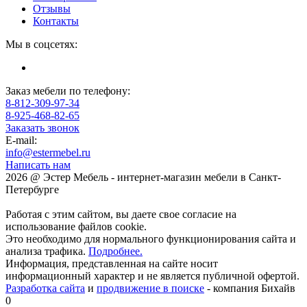
Отзывы
Контакты
Мы в соцсетях:
Заказ мебели по телефону:
8-812-309-97-34
8-925-468-82-65
Заказать звонок
E-mail:
info@estermebel.ru
Написать нам
2026 @ Эстер Мебель - интернет-магазин мебели в Санкт-
Петербурге
Работая с этим сайтом, вы даете свое согласие на
использование файлов cookie.
Это необходимо для нормального функционирования сайта и
анализа трафика.
Подробнее.
Информация, представленная на сайте носит
информационный характер и не является публичной офертой.
Разработка сайта
и
продвижение в поиске
- компания Бихайв
0