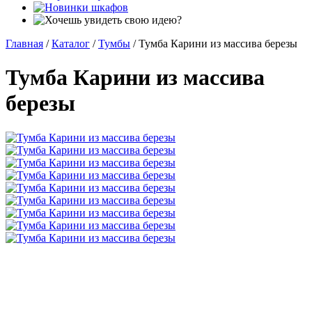
Главная
/
Каталог
/
Тумбы
/
Тумба Карини из массива березы
Тумба Карини из массива
березы