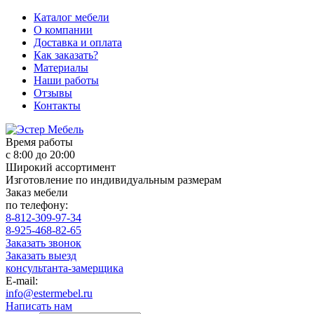
Каталог мебели
О компании
Доставка и оплата
Как заказать?
Материалы
Наши работы
Отзывы
Контакты
Время работы
с 8:00 до 20:00
Широкий ассортимент
Изготовление по индивидуальным размерам
Заказ мебели
по телефону:
8-812-309-97-34
8-925-468-82-65
Заказать звонок
Заказать выезд
консультанта-замерщика
E-mail:
info@estermebel.ru
Написать нам