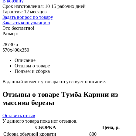
В корзину
Срок изготовления:
10-15 рабочих дней
Гарантия:
12 месяцев
Задать вопрос по товару
Заказать консультацию
Это бесплатно!
Размер:
28730
a
570x400x350
Описание
Отзывы о товаре
Подъем и сборка
В данный момент у товара отсутствует описание.
Отзывы о товаре Тумба Карини из
массива березы
Оставить отзыв
У данного товара пока нет отзывов.
СБОРКА
Цена, р.
Сборка обычной кровати
800