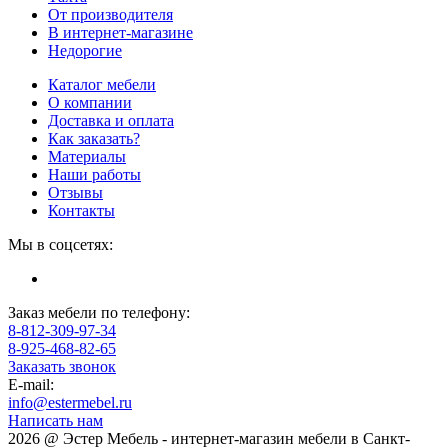
От производителя
В интернет-магазине
Недорогие
Каталог мебели
О компании
Доставка и оплата
Как заказать?
Материалы
Наши работы
Отзывы
Контакты
Мы в соцсетях:
Заказ мебели по телефону:
8-812-309-97-34
8-925-468-82-65
Заказать звонок
E-mail:
info@estermebel.ru
Написать нам
2026 @ Эстер Мебель - интернет-магазин мебели в Санкт-