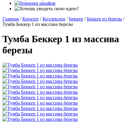
Главная
/
Каталог
/
Коллекции
/
Беккер
/
Беккер из березы
/
Тумба Беккер 1 из массива березы
Тумба Беккер 1 из массива
березы