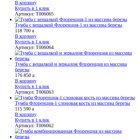
В корзину
Купить в 1 клик
Артикул
:
Т006065
Тумба с вешалкой Флоренция-1 из массива березы
118 700
a
В корзину
Купить в 1 клик
Артикул
:
Т006064
Тумба с вешалкой и зеркалом Флоренция из массива
березы
176 850
a
В корзину
Купить в 1 клик
Артикул
:
Т006063
Тумба Флоренция-1 слоновая кость из массива березы
115 590
a
В корзину
Купить в 1 клик
Артикул
:
Т006062