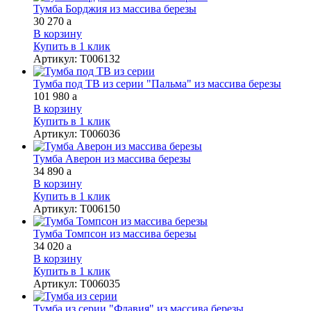
Тумба Борджия из массива березы
30 270
a
В корзину
Купить в 1 клик
Артикул
:
Т006132
Тумба под ТВ из серии "Пальма" из массива березы
101 980
a
В корзину
Купить в 1 клик
Артикул
:
Т006036
Тумба Аверон из массива березы
34 890
a
В корзину
Купить в 1 клик
Артикул
:
Т006150
Тумба Томпсон из массива березы
34 020
a
В корзину
Купить в 1 клик
Артикул
:
Т006035
Тумба из серии "Флавия" из массива березы