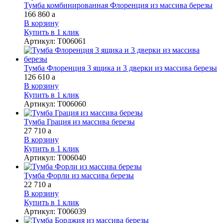
Тумба комбинированная Флоренция из массива березы
166 860
a
В корзину
Купить в 1 клик
Артикул
:
Т006061
Тумба Флоренция 3 ящика и 3 дверки из массива березы
126 610
a
В корзину
Купить в 1 клик
Артикул
:
Т006060
Тумба Грация из массива березы
27 710
a
В корзину
Купить в 1 клик
Артикул
:
Т006040
Тумба Форли из массива березы
22 710
a
В корзину
Купить в 1 клик
Артикул
:
Т006039