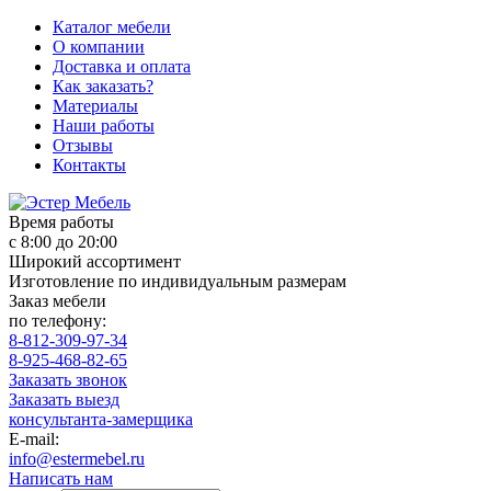
Каталог мебели
О компании
Доставка и оплата
Как заказать?
Материалы
Наши работы
Отзывы
Контакты
Время работы
с 8:00 до 20:00
Широкий ассортимент
Изготовление по индивидуальным размерам
Заказ мебели
по телефону:
8-812-309-97-34
8-925-468-82-65
Заказать звонок
Заказать выезд
консультанта-замерщика
E-mail:
info@estermebel.ru
Написать нам