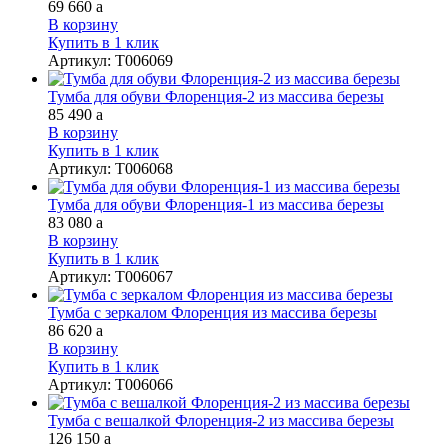
69 660
a
В корзину
Купить в 1 клик
Артикул
:
Т006069
Тумба для обуви Флоренция-2 из массива березы
85 490
a
В корзину
Купить в 1 клик
Артикул
:
Т006068
Тумба для обуви Флоренция-1 из массива березы
83 080
a
В корзину
Купить в 1 клик
Артикул
:
Т006067
Тумба с зеркалом Флоренция из массива березы
86 620
a
В корзину
Купить в 1 клик
Артикул
:
Т006066
Тумба с вешалкой Флоренция-2 из массива березы
126 150
a