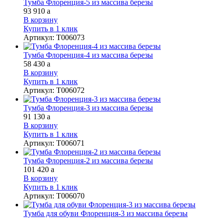
Тумба Флоренция-5 из массива березы
93 910
a
В корзину
Купить в 1 клик
Артикул
:
Т006073
Тумба Флоренция-4 из массива березы
58 430
a
В корзину
Купить в 1 клик
Артикул
:
Т006072
Тумба Флоренция-3 из массива березы
91 130
a
В корзину
Купить в 1 клик
Артикул
:
Т006071
Тумба Флоренция-2 из массива березы
101 420
a
В корзину
Купить в 1 клик
Артикул
:
Т006070
Тумба для обуви Флоренция-3 из массива березы