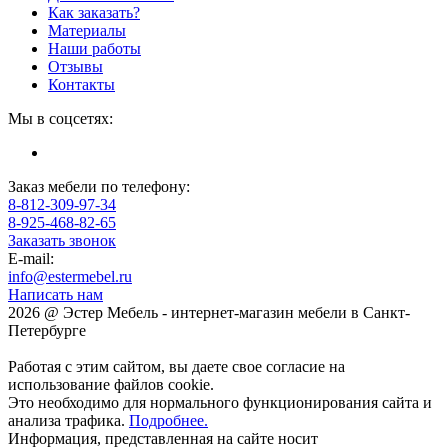
Как заказать?
Материалы
Наши работы
Отзывы
Контакты
Мы в соцсетях:
Заказ мебели по телефону:
8-812-309-97-34
8-925-468-82-65
Заказать звонок
E-mail:
info@estermebel.ru
Написать нам
2026 @ Эстер Мебель - интернет-магазин мебели в Санкт-
Петербурге
Работая с этим сайтом, вы даете свое согласие на
использование файлов cookie.
Это необходимо для нормального функционирования сайта и
анализа трафика.
Подробнее.
Информация, представленная на сайте носит