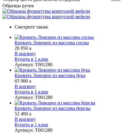
Образцы ручек
Смотрите также
Кровать Ливорно из массива сосны
26 950
a
В корзину
Купить в 1 клик
Артикул
:
Т001280
Кровать Ливорно из массива бука
65 980
a
В корзину
Купить в 1 клик
Артикул
:
Т001280
Кровать Ливорно из массива березы
52 400
a
В корзину
Купить в 1 клик
Артикул
:
Т001280