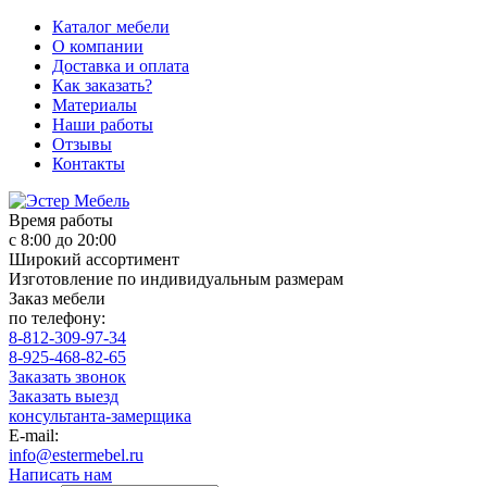
Каталог мебели
О компании
Доставка и оплата
Как заказать?
Материалы
Наши работы
Отзывы
Контакты
Время работы
с 8:00 до 20:00
Широкий ассортимент
Изготовление по индивидуальным размерам
Заказ мебели
по телефону:
8-812-309-97-34
8-925-468-82-65
Заказать звонок
Заказать выезд
консультанта-замерщика
E-mail:
info@estermebel.ru
Написать нам