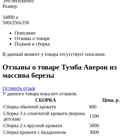
Это бесплатно!
Размер:
34890
a
500x550x350
Описание
Отзывы о товаре
Подъем и сборка
В данный момент у товара отсутствует описание.
Отзывы о товаре Тумба Аверон из
массива березы
Оставить отзыв
У данного товара пока нет отзывов.
СБОРКА
Цена, р.
Сборка обычной кровати
800
Сборка 3-х спинчатой кровати (верона,
1500
детская)
Сборка 2-х ярусной кровати
3000
Сборка кровати с балдахином
3000