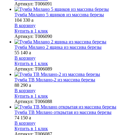
Артикул
:
Т006091
Тумба Милано 5 ящиков из массива березы
104 330
a
В корзину
Купить в 1 клик
Артикул
:
Т006090
Тумба Милано 2 ящика из массива березы
55 140
a
В корзину
Купить в 1 клик
Артикул
:
Т006089
Тумба ТВ Милано-2 из массива березы
88 290
a
В корзину
Купить в 1 клик
Артикул
:
Т006088
Тумба ТВ Милано открытая из массива березы
74 150
a
В корзину
Купить в 1 клик
Артикул
:
Т006087