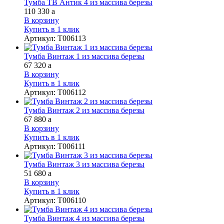
Тумба ТВ Антик 4 из массива березы
110 330
a
В корзину
Купить в 1 клик
Артикул
:
Т006113
Тумба Винтаж 1 из массива березы
67 320
a
В корзину
Купить в 1 клик
Артикул
:
Т006112
Тумба Винтаж 2 из массива березы
67 880
a
В корзину
Купить в 1 клик
Артикул
:
Т006111
Тумба Винтаж 3 из массива березы
51 680
a
В корзину
Купить в 1 клик
Артикул
:
Т006110
Тумба Винтаж 4 из массива березы