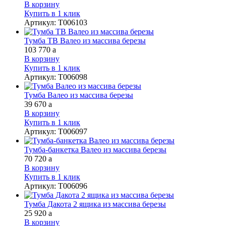
В корзину
Купить в 1 клик
Артикул
:
Т006103
Тумба ТВ Валео из массива березы
103 770
a
В корзину
Купить в 1 клик
Артикул
:
Т006098
Тумба Валео из массива березы
39 670
a
В корзину
Купить в 1 клик
Артикул
:
Т006097
Тумба-банкетка Валео из массива березы
70 720
a
В корзину
Купить в 1 клик
Артикул
:
Т006096
Тумба Дакота 2 ящика из массива березы
25 920
a
В корзину