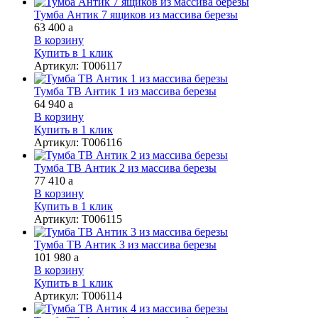
Тумба Антик 7 ящиков из массива березы
63 400
a
В корзину
Купить в 1 клик
Артикул
:
Т006117
Тумба ТВ Антик 1 из массива березы
64 940
a
В корзину
Купить в 1 клик
Артикул
:
Т006116
Тумба ТВ Антик 2 из массива березы
77 410
a
В корзину
Купить в 1 клик
Артикул
:
Т006115
Тумба ТВ Антик 3 из массива березы
101 980
a
В корзину
Купить в 1 клик
Артикул
:
Т006114