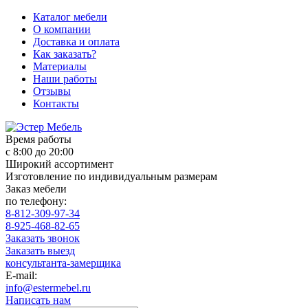
Каталог мебели
О компании
Доставка и оплата
Как заказать?
Материалы
Наши работы
Отзывы
Контакты
Время работы
с 8:00 до 20:00
Широкий ассортимент
Изготовление по индивидуальным размерам
Заказ мебели
по телефону:
8-812-309-97-34
8-925-468-82-65
Заказать звонок
Заказать выезд
консультанта-замерщика
E-mail:
info@estermebel.ru
Написать нам