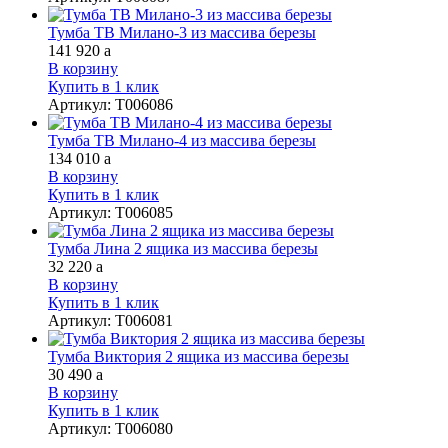
Тумба ТВ Милано-3 из массива березы
141 920
a
В корзину
Купить в 1 клик
Артикул
:
Т006086
Тумба ТВ Милано-4 из массива березы
134 010
a
В корзину
Купить в 1 клик
Артикул
:
Т006085
Тумба Лина 2 ящика из массива березы
32 220
a
В корзину
Купить в 1 клик
Артикул
:
Т006081
Тумба Виктория 2 ящика из массива березы
30 490
a
В корзину
Купить в 1 клик
Артикул
:
Т006080