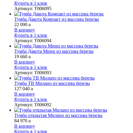
Купить в 1 клик
Артикул
:
Т006095
Тумба Дакота Компакт из массива березы
22 090
a
В корзину
Купить в 1 клик
Артикул
:
Т006094
Тумба Дакота Мини из массива березы
19 660
a
В корзину
Купить в 1 клик
Артикул
:
Т006093
Тумба ТВ Милано из массива березы
127 040
a
В корзину
Купить в 1 клик
Артикул
:
Т006092
Тумба открытая Милано из массива березы
84 970
a
В корзину
Купить в 1 клик