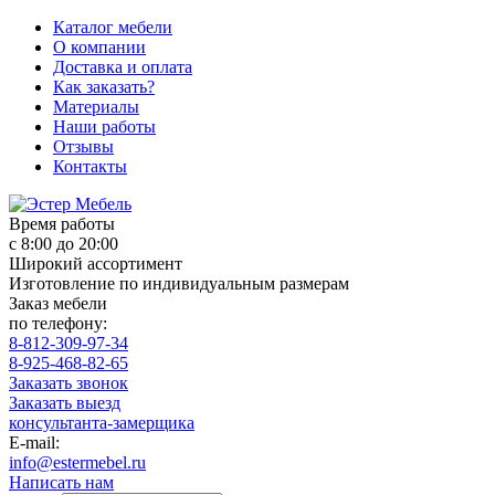
Каталог мебели
О компании
Доставка и оплата
Как заказать?
Материалы
Наши работы
Отзывы
Контакты
Время работы
с 8:00 до 20:00
Широкий ассортимент
Изготовление по индивидуальным размерам
Заказ мебели
по телефону:
8-812-309-97-34
8-925-468-82-65
Заказать звонок
Заказать выезд
консультанта-замерщика
E-mail:
info@estermebel.ru
Написать нам