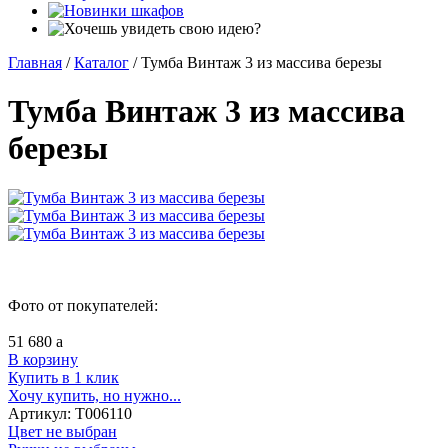
Главная
/
Каталог
/
Тумба Винтаж 3 из массива березы
Тумба Винтаж 3 из массива
березы
Фото от покупателей:
51 680
a
В корзину
Купить в 1 клик
Хочу купить, но нужно...
Артикул:
Т006110
Цвет не выбран