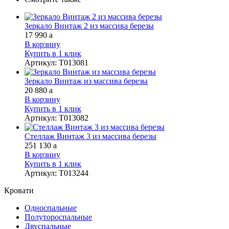
Зеркало Винтаж 2 из массива березы
17 990
a
В корзину
Купить в 1 клик
Артикул
:
Т013081
Зеркало Винтаж из массива березы
20 880
a
В корзину
Купить в 1 клик
Артикул
:
Т013082
Стеллаж Винтаж 3 из массива березы
251 130
a
В корзину
Купить в 1 клик
Артикул
:
Т013244
Кровати
Односпальные
Полутороспальные
Двуспальные